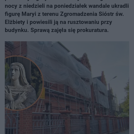
nocy z niedzieli na poniedziałek wandale ukradli
figurę Maryi z terenu Zgromadzenia Sióstr św.
Elżbiety i powiesili ją na rusztowaniu przy
budynku. Sprawą zajęła się prokuratura.