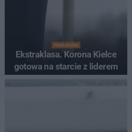
PIŁKA NOŻNA
Ekstraklasa. Korona Kielce
gotowa na starcie z liderem