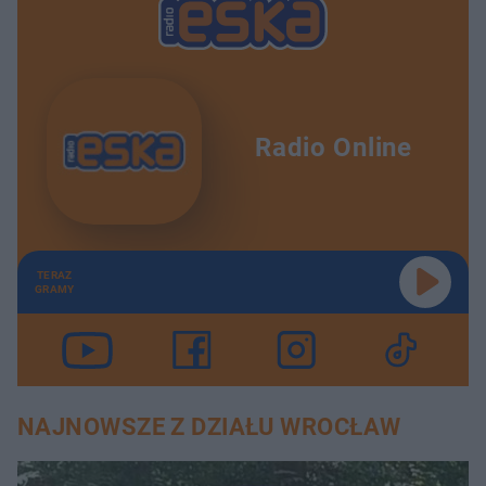
Radio Online
TERAZ
GRAMY
NAJNOWSZE Z DZIAŁU WROCŁAW