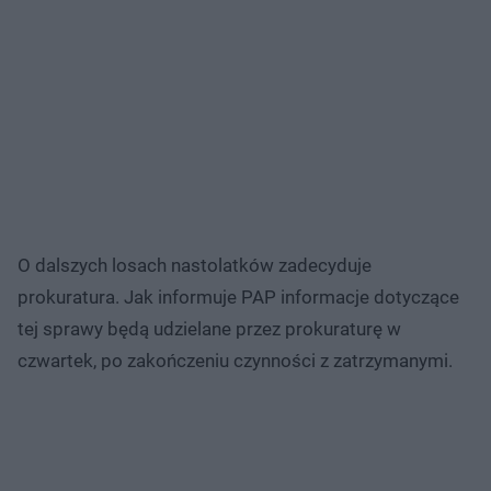
O dalszych losach nastolatków zadecyduje
prokuratura. Jak informuje PAP informacje dotyczące
tej sprawy będą udzielane przez prokuraturę w
czwartek, po zakończeniu czynności z zatrzymanymi.