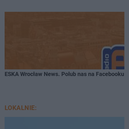
ESKA Wrocław News. Polub nas na Facebooku!
LOKALNIE: