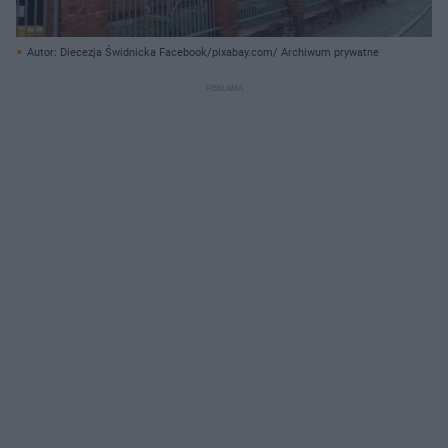
Autor: Diecezja Świdnicka Facebook/pixabay.com/ Archiwum prywatne