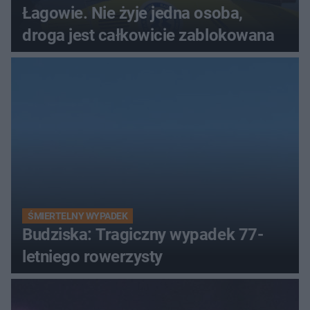
Łagowie. Nie żyje jedna osoba,
droga jest całkowicie zablokowana
ŚMIERTELNY WYPADEK
Budziska: Tragiczny wypadek 77-
letniego rowerzysty