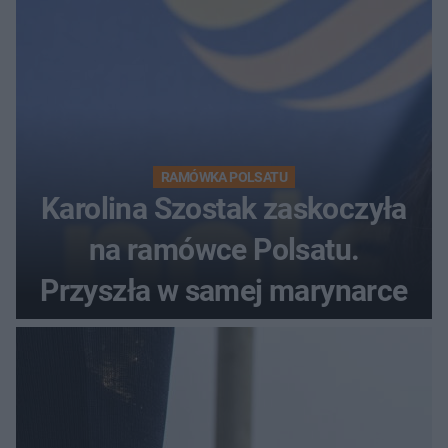
RAMÓWKA POLSATU
Karolina Szostak zaskoczyła
na ramówce Polsatu.
Przyszła w samej marynarce