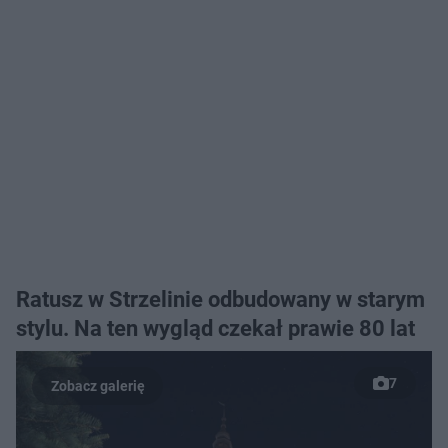
Ratusz w Strzelinie odbudowany w starym
stylu. Na ten wygląd czekał prawie 80 lat
7