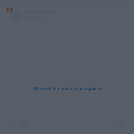
Wyświetl ten post na Instagramie