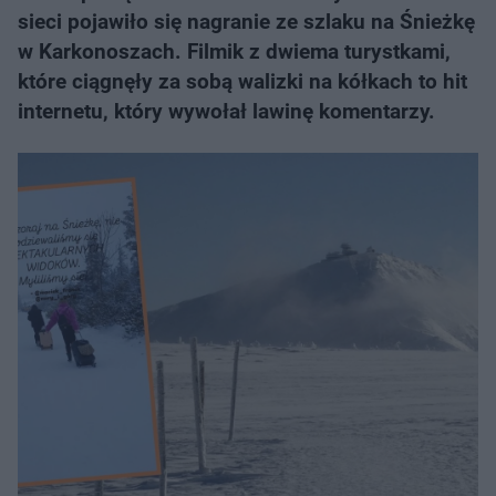
sieci pojawiło się nagranie ze szlaku na Śnieżkę
w Karkonoszach. Filmik z dwiema turystkami,
które ciągnęły za sobą walizki na kółkach to hit
internetu, który wywołał lawinę komentarzy.