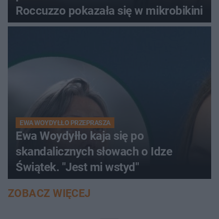
Roccuzzo pokazała się w mikrobikini
EWA WOYDYŁŁO PRZEPRASZA
Ewa Woydyłło kaja się po
skandalicznych słowach o Idze
Świątek. "Jest mi wstyd"
ZOBACZ WIĘCEJ