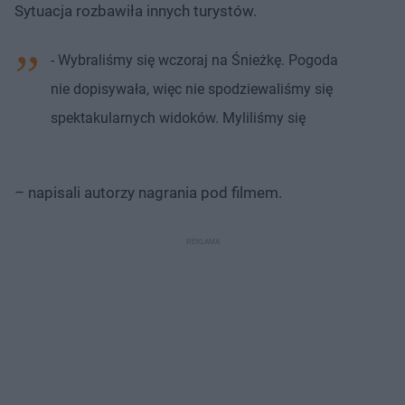
Sytuacja rozbawiła innych turystów.
- Wybraliśmy się wczoraj na Śnieżkę. Pogoda
nie dopisywała, więc nie spodziewaliśmy się
spektakularnych widoków. Myliliśmy się
– napisali autorzy nagrania pod filmem.