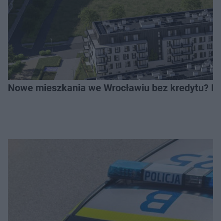
Nowe mieszkania we Wrocławiu bez kredytu? Rus