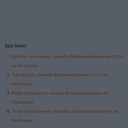
Spis treści
Byliśmy na otwarciu Jarmarku Bożonarodzeniowego 2024
we Wrocławiu
Tak wygląda Jarmark Bożonarodzeniowy 2024 we
Wrocławiu
Kiedy był pierwszy Jarmark Bożonarodzeniowy we
Wrocławiu?
To był hit na dawnym Jarmarku Bożonarodzeniowym we
Wrocławiu