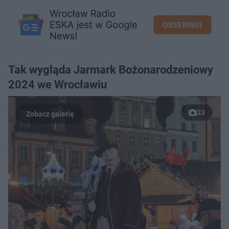
Tak wygląda Jarmark Bożonarodzeniowy
2024 we Wrocławiu
33