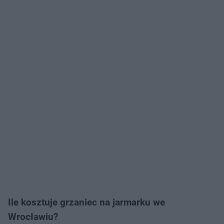
Ile kosztuje grzaniec na jarmarku we
Wrocławiu?