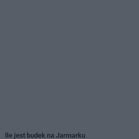
Ile jest budek na Jarmarku