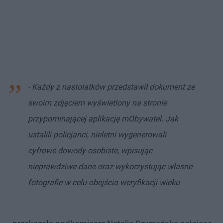
- Każdy z nastolatków przedstawił dokument ze
swoim zdjęciem wyświetlony na stronie
przypominającej aplikację mObywatel. Jak
ustalili policjanci, nieletni wygenerowali
cyfrowe dowody osobiste, wpisując
nieprawdziwe dane oraz wykorzystując własne
fotografie w celu obejścia weryfikacji wieku