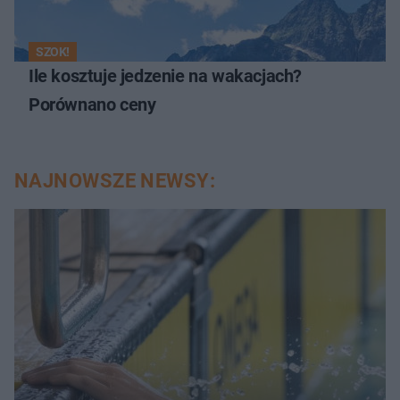
SZOK!
Ile kosztuje jedzenie na wakacjach?
Porównano ceny
NAJNOWSZE NEWSY: