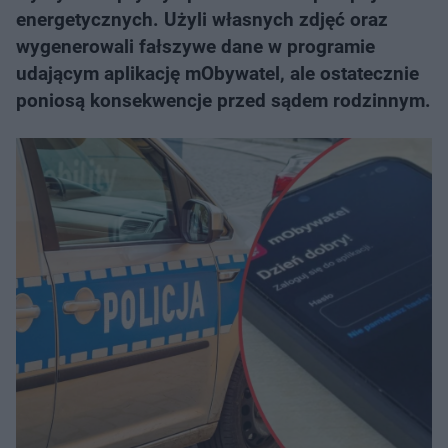
energetycznych. Użyli własnych zdjęć oraz
wygenerowali fałszywe dane w programie
udającym aplikację mObywatel, ale ostatecznie
poniosą konsekwencje przed sądem rodzinnym.