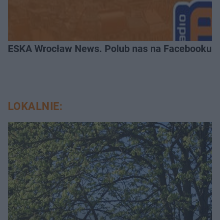
ESKA Wrocław News. Polub nas na Facebooku!
LOKALNIE: