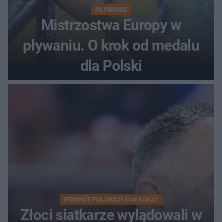
PŁYWANIE
Mistrzostwa Europy w
pływaniu. O krok od medalu
dla Polski
POWRÓT POLSKICH SIATKARZY
Złoci siatkarze wylądowali w