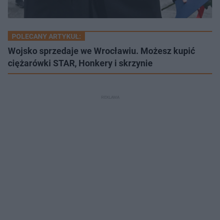
POLECANY ARTYKUŁ:
Wojsko sprzedaje we Wrocławiu. Możesz kupić
ciężarówki STAR, Honkery i skrzynie