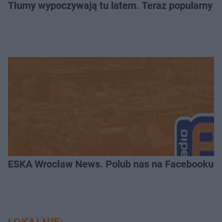
Tłumy wypoczywają tu latem. Teraz popularny z
ESKA Wrocław News. Polub nas na Facebooku!