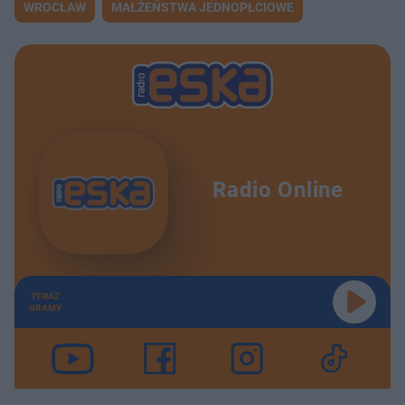
WROCŁAW
MAŁŻEŃSTWA JEDNOPŁCIOWE
Radio Online
TERAZ
GRAMY