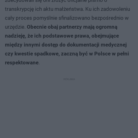
transkrypcję ich aktu małżeństwa. Ku ich zadowoleniu
cały proces pomyślnie sfinalizowano bezpośrednio w
urzędzie.
Obecnie obaj partnerzy mają ogromną
nadzieję, że ich podstawowe prawa, obejmujące
między innymi dostęp do dokumentacji medycznej
czy kwestie spadkowe, zaczną być w Polsce w pełni
respektowane
.