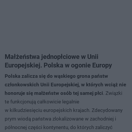
Małżeństwa jednopłciowe w Unii
Europejskiej. Polska w ogonie Europy
Polska zalicza się do wąskiego grona państw
członkowskich Unii Europejskiej, w których wciąż nie
honoruje się małżeństw osób tej samej płci
. Związki
te funkcjonują całkowicie legalnie
w kilkudziesięciu europejskich krajach. Zdecydowany
prym wiodą państwa zlokalizowane w zachodniej i
północnej części kontynentu, do których zaliczyć