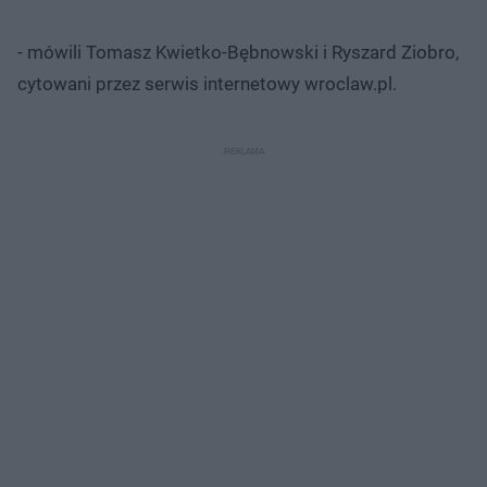
- mówili Tomasz Kwietko-Bębnowski i Ryszard Ziobro,
cytowani przez
serwis internetowy wroclaw.pl.