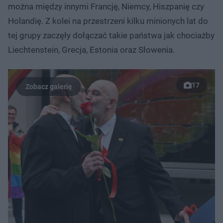
można między innymi Francję, Niemcy, Hiszpanię czy
Holandię. Z kolei na przestrzeni kilku minionych lat do
tej grupy zaczęły dołączać takie państwa jak chociażby
Liechtenstein, Grecja, Estonia oraz Słowenia.
17