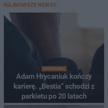
NAJNOWSZE NEWSY:
KOSZYKÓWKA
Adam Hrycaniuk kończy
karierę. „Bestia” schodzi z
parkietu po 20 latach