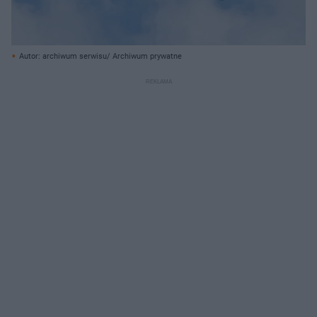
Autor: archiwum serwisu/ Archiwum prywatne