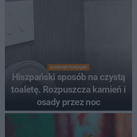
DOMOWE PORZĄDKI
Hiszpański sposób na czystą
toaletę. Rozpuszcza kamień i
osady przez noc