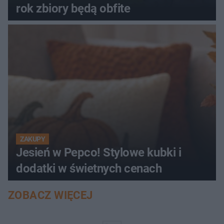
rok zbiory będą obfite
ZAKUPY
Jesień w Pepco! Stylowe kubki i
dodatki w świetnych cenach
ZOBACZ WIĘCEJ