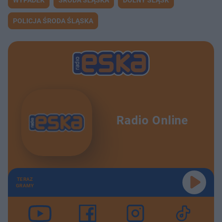
POLICJA ŚRODA ŚLĄSKA
Radio Online
TERAZ
GRAMY