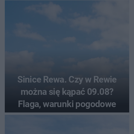
pogodowe
Sinice Rewa. Czy w Rewie
można się kąpać 09.08?
Flaga, warunki pogodowe