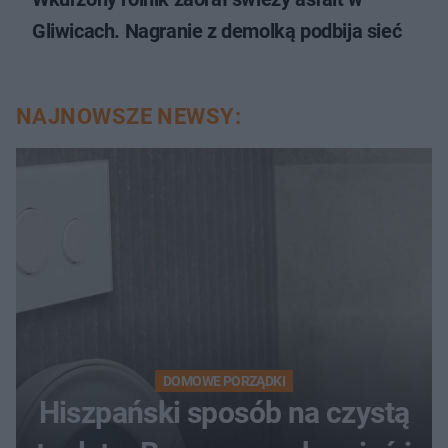
Gliwicach. Nagranie z demolką podbija sieć
NAJNOWSZE NEWSY:
DOMOWE PORZĄDKI
Hiszpański sposób na czystą