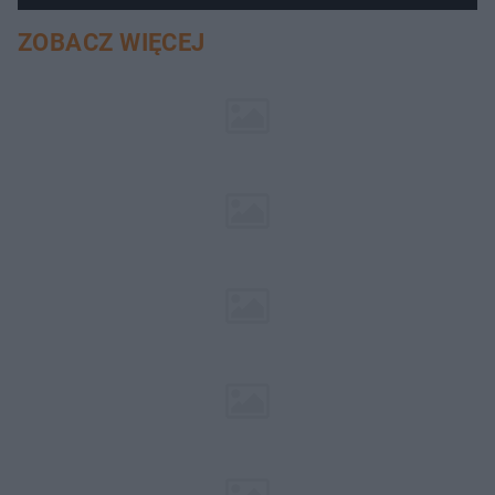
ZOBACZ WIĘCEJ