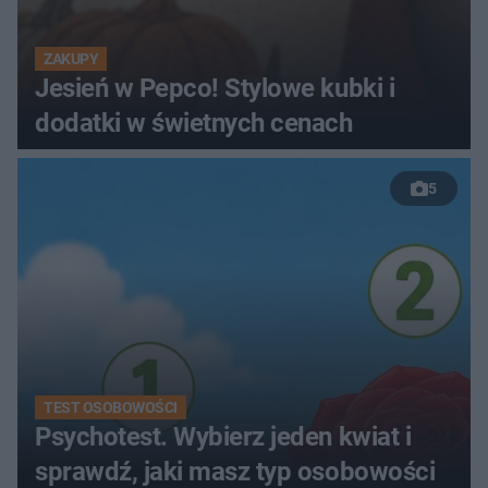
ZAKUPY
Jesień w Pepco! Stylowe kubki i
dodatki w świetnych cenach
5
TEST OSOBOWOŚCI
Psychotest. Wybierz jeden kwiat i
sprawdź, jaki masz typ osobowości