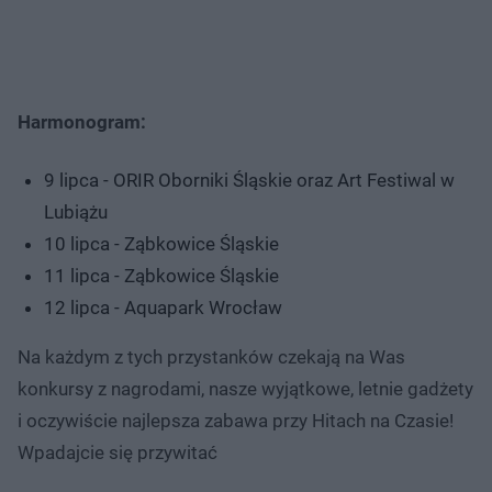
Harmonogram:
9 lipca - ORIR Oborniki Śląskie oraz Art Festiwal w
Lubiążu
10 lipca - Ząbkowice Śląskie
11 lipca - Ząbkowice Śląskie
12 lipca - Aquapark Wrocław
Na każdym z tych przystanków czekają na Was
konkursy z nagrodami, nasze wyjątkowe, letnie gadżety
i oczywiście najlepsza zabawa przy Hitach na Czasie!
Wpadajcie się przywitać