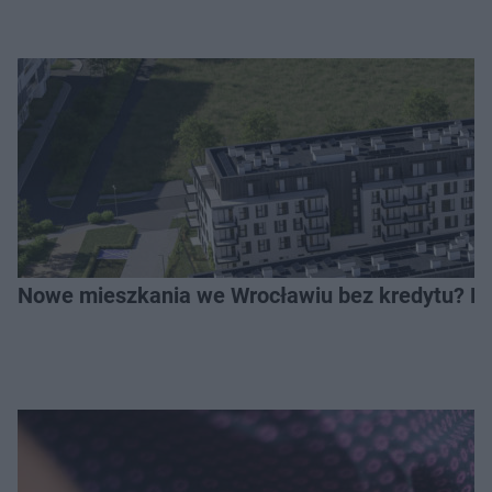
Nowe mieszkania we Wrocławiu bez kredytu? Rus