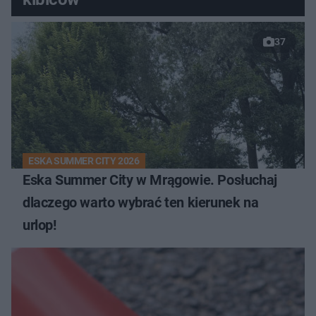
37
ESKA SUMMER CITY 2026
Eska Summer City w Mrągowie. Posłuchaj
dlaczego warto wybrać ten kierunek na
urlop!