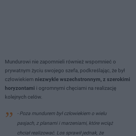
Mundurowi nie zapomnieli również wspomnieć o
prywatnym życiu swojego szefa, podkreślając, że był
człowiekiem
niezwykle wszechstronnym, z szerokimi
horyzontami
i ogromnymi chęciami na realizację
kolejnych celów.
- Poza mundurem był człowiekiem o wielu
pasjach, z planami i marzeniami, które wciąż
chciał realizować. Los sprawił jednak, że