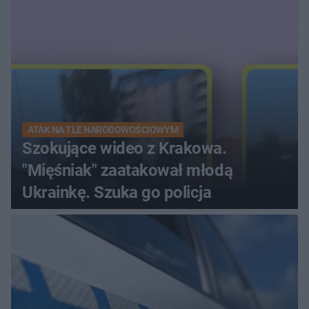
ATAK NA TLE NARODOWOŚCIOWYM
Szokujące wideo z Krakowa.
"Mięśniak" zaatakował młodą
Ukrainkę. Szuka go policja