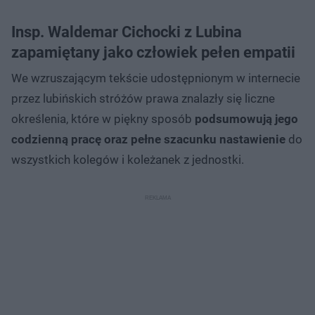
Insp. Waldemar Cichocki z Lubina
zapamiętany jako człowiek pełen empatii
We wzruszającym tekście udostępnionym w internecie
przez lubińskich stróżów prawa znalazły się liczne
określenia, które w piękny sposób
podsumowują jego
codzienną pracę oraz pełne szacunku nastawienie
do
wszystkich kolegów i koleżanek z jednostki.