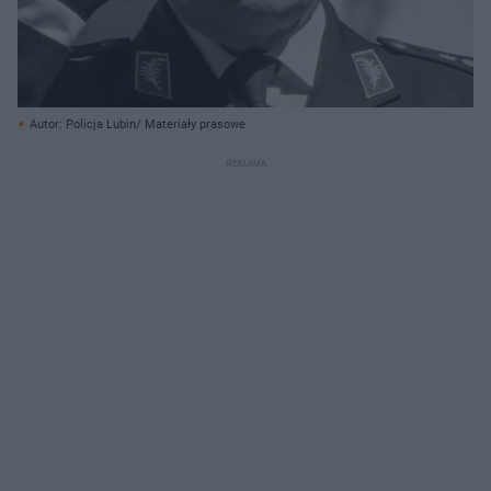
Autor: Policja Lubin/ Materiały prasowe