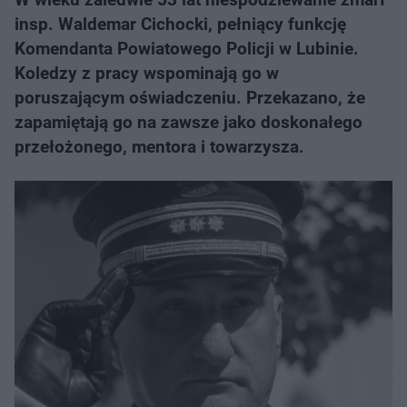
insp. Waldemar Cichocki, pełniący funkcję
Komendanta Powiatowego Policji w Lubinie.
Koledzy z pracy wspominają go w
poruszającym oświadczeniu. Przekazano, że
zapamiętają go na zawsze jako doskonałego
przełożonego, mentora i towarzysza.