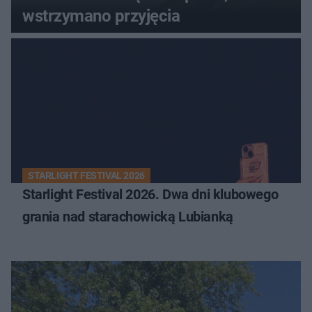
wstrzymano przyjęcia
STARLIGHT FESTIVAL 2026
Starlight Festival 2026. Dwa dni klubowego
grania nad starachowicką Lubianką