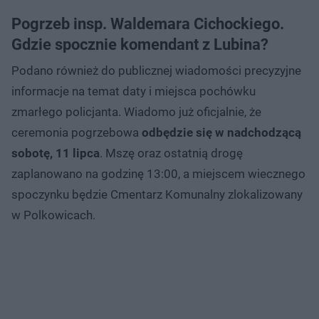
Pogrzeb insp. Waldemara Cichockiego.
Gdzie spocznie komendant z Lubina?
Podano również do publicznej wiadomości precyzyjne
informacje na temat daty i miejsca pochówku
zmarłego policjanta. Wiadomo już oficjalnie, że
ceremonia pogrzebowa
odbędzie się w nadchodzącą
sobotę, 11 lipca
. Mszę oraz ostatnią drogę
zaplanowano na godzinę 13:00, a miejscem wiecznego
spoczynku będzie Cmentarz Komunalny zlokalizowany
w Polkowicach.