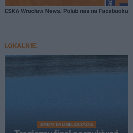
ESKA Wrocław News. Polub nas na Facebooku!
LOKALNIE:
DRAMAT NA LUBELSZCZYŹNIE