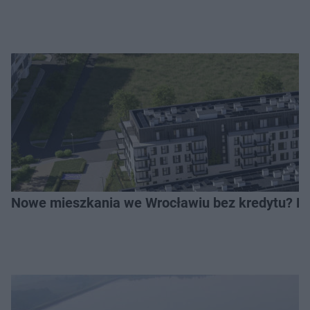
Nowe mieszkania we Wrocławiu bez kredytu? Rus