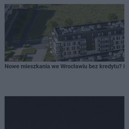
Nowe mieszkania we Wrocławiu bez kredytu? Rus