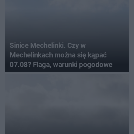
Sinice Mechelinki. Czy w
Mechelinkach można się kąpać
07.08? Flaga, warunki pogodowe