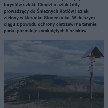
turystów szlaki. Chodzi o szlak żółty
prowadzący do Śnieżnych Kotłów i szlak
zielony w kierunku Słonecznika. W dalszym
ciągu z powodu ochrony cietrzewi na terenie
parku pozostaje zamkniętych 5 szlaków.