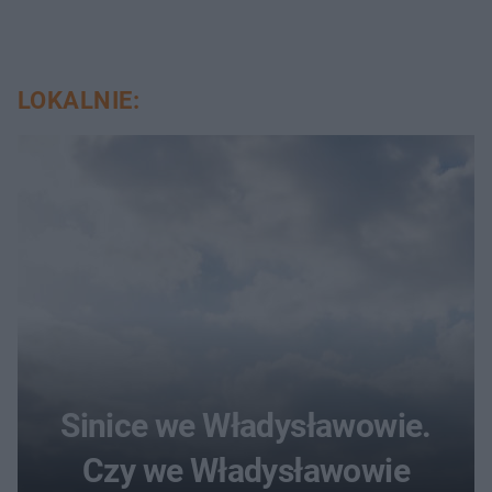
LOKALNIE:
Sinice we Władysławowie.
Czy we Władysławowie