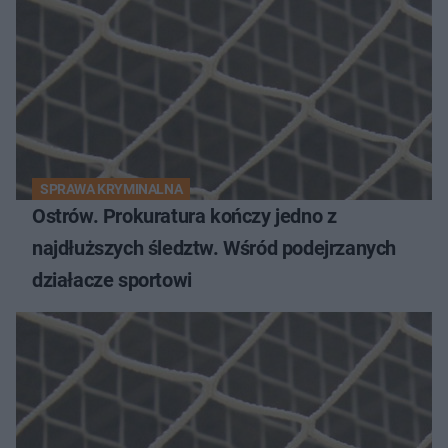
SPRAWA KRYMINALNA
Ostrów. Prokuratura kończy jedno z
najdłuższych śledztw. Wśród podejrzanych
działacze sportowi