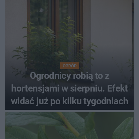
OGRÓD
Ogrodnicy robią to z
hortensjami w sierpniu. Efekt
widać już po kilku tygodniach