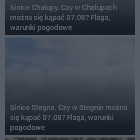
Sinice Chałupy. Czy w Chałupach
można się kąpać 07.08? Flaga,
warunki pogodowe
Sinice Stegna. Czy w Stegnie można
się kąpać 07.08? Flaga, warunki
pogodowe