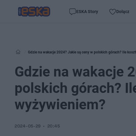
ESKA Story
Dołącz
Gdzie na wakacje 2024? Jakie są ceny w polskich górach? Ile kosz
Gdzie na wakacje 2
polskich górach? Il
wyżywieniem?
2024-05-29
20:45