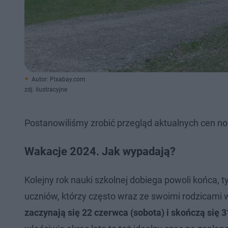
Autor: Pixabay.com
zdj. ilustracyjne
Postanowiliśmy zrobić przegląd aktualnych cen n
Wakacje 2024. Jak wypadają?
Kolejny rok nauki szkolnej dobiega powoli końca,
uczniów, którzy często wraz ze swoimi rodzicami
zaczynają się 22 czerwca (sobota) i skończą się 3