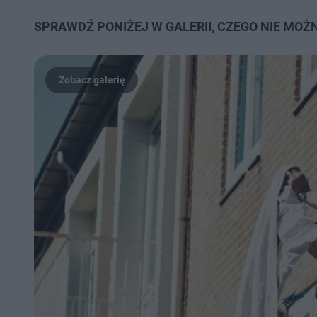
SPRAWDŹ PONIŻEJ W GALERII, CZEGO NIE MOŻN