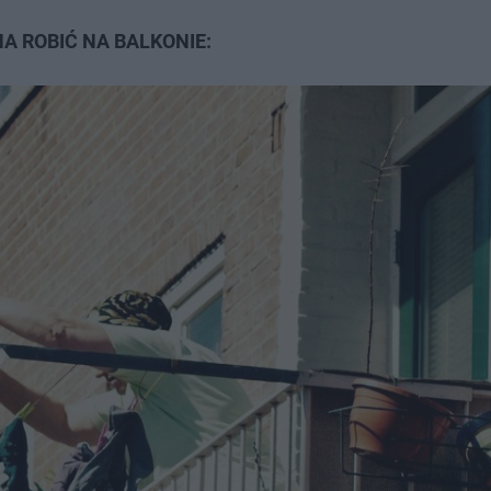
A ROBIĆ NA BALKONIE: