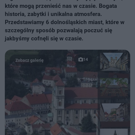
które mogą przenieść nas w czasie. Bogata
historia, zabytki i unikalna atmosfera.
Przedstawiamy 6 dolnośląskich miast, które w
szczególny sposób pozwalają poczuć się
jakbyśmy cofnęli się w czasie.
14