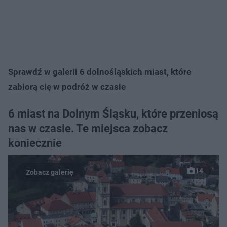
Sprawdź w galerii 6 dolnośląskich miast, które
zabiorą cię w podróż w czasie
6 miast na Dolnym Śląsku, które przeniosą
nas w czasie. Te miejsca zobacz
koniecznie
14