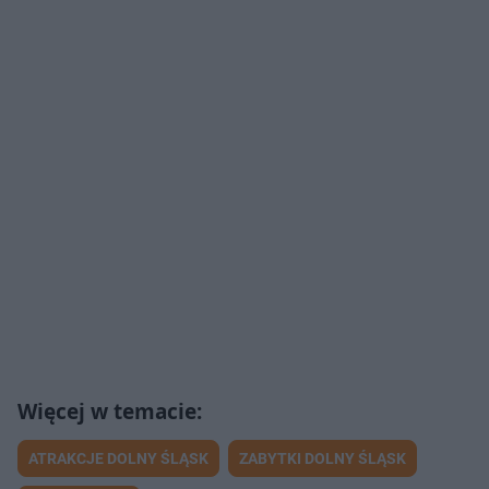
ATRAKCJE DOLNY ŚLĄSK
ZABYTKI DOLNY ŚLĄSK