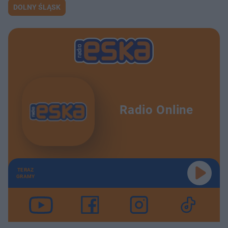
DOLNY ŚLĄSK
Radio Online
TERAZ
GRAMY