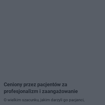
Ceniony przez pacjentów za
profesjonalizm i zaangażowanie
O wielkim szacunku, jakim darzyli go pacjenci,