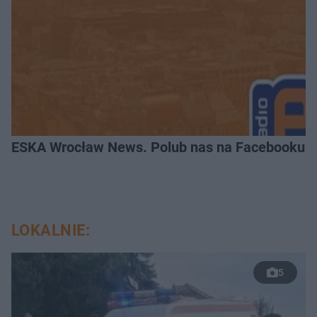
ESKA Wrocław News. Polub nas na Facebooku!
LOKALNIE:
5