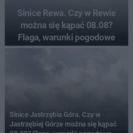
Sinice Rewa. Czy w Rewie
można się kąpać 08.08?
Flaga, warunki pogodowe
Sinice Jastrzębia Góra. Czy w
Jastrzębiej Górze można się kąpać