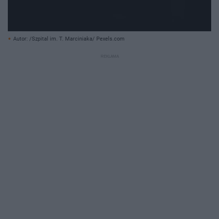
Autor: /Szpital im. T. Marciniaka/ Pexels.com