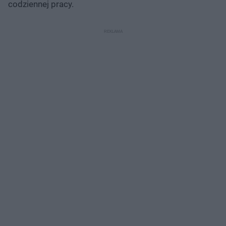
codziennej pracy.