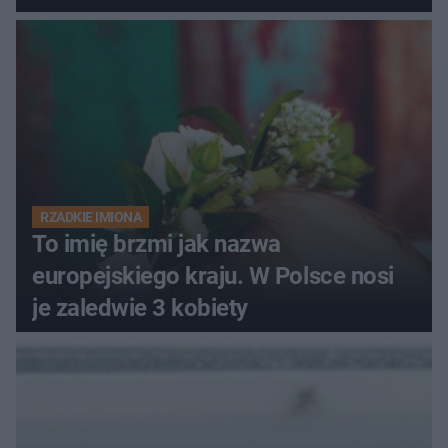
RZADKIE IMIONA
To imię brzmi jak nazwa
europejskiego kraju. W Polsce nosi
je zaledwie 3 kobiety