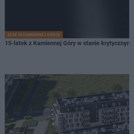
ATAK W KAMIENNEJ GÓRZE
15-latek z Kamiennej Góry w stanie krytycznym. 