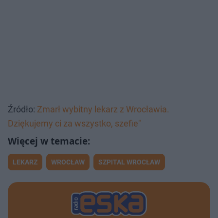
Źródło:
Zmarł wybitny lekarz z Wrocławia.
Dziękujemy ci za wszystko, szefie"
LEKARZ
WROCŁAW
SZPITAL WROCŁAW