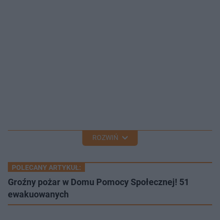
ROZWIŃ
POLECANY ARTYKUŁ:
Groźny pożar w Domu Pomocy Społecznej! 51
ewakuowanych