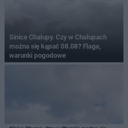
Sinice Chałupy. Czy w Chałupach
można się kąpać 08.08? Flaga,
warunki pogodowe