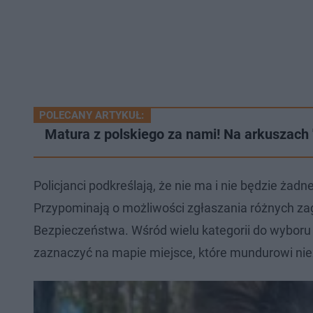
POLECANY ARTYKUŁ:
Matura z polskiego za nami! Na arkuszach 
Policjanci podkreślają, że nie ma i nie będzie ża
Przypominają o możliwości zgłaszania różnych z
Bezpieczeństwa. Wśród wielu kategorii do wyboru
zaznaczyć na mapie miejsce, które mundurowi nie