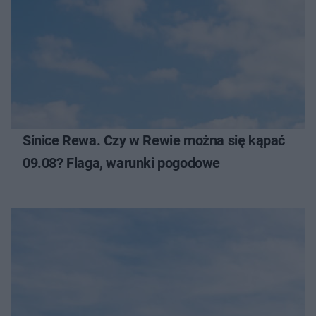
Sinice Rewa. Czy w Rewie można się kąpać
09.08? Flaga, warunki pogodowe