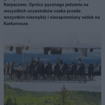
Karpaczem. Oprócz pysznego jedzenia na
wszystkich uczestników czeka przede
wszystkim niezwykły i niezapomniany widok na
Karkonosze.