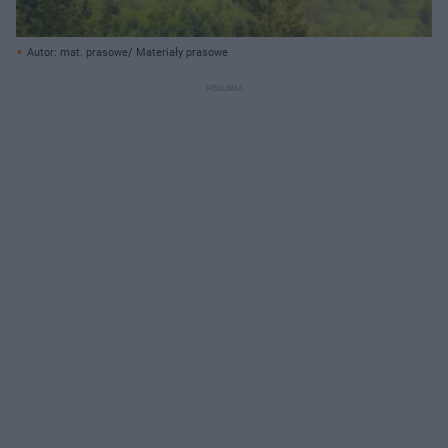
Autor: mat. prasowe/ Materiały prasowe