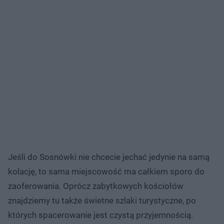
Jeśli do Sosnówki nie chcecie jechać jedynie na samą
kolację, to sama miejscowość ma całkiem sporo do
zaoferowania. Oprócz zabytkowych kościołów
znajdziemy tu także świetne szlaki turystyczne, po
których spacerowanie jest czystą przyjemnością.