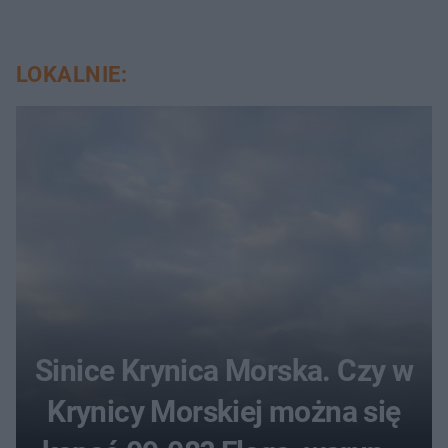
LOKALNIE:
Sinice Krynica Morska. Czy w
Krynicy Morskiej można się