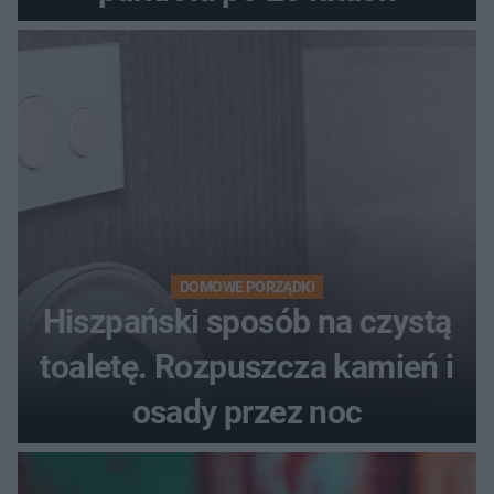
DOMOWE PORZĄDKI
Hiszpański sposób na czystą
toaletę. Rozpuszcza kamień i
osady przez noc