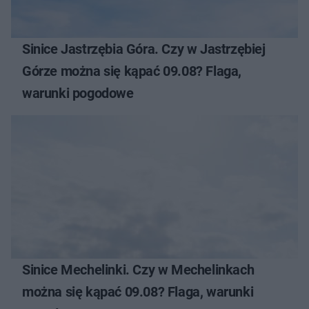
Sinice Jastrzębia Góra. Czy w Jastrzębiej
Górze można się kąpać 09.08? Flaga,
warunki pogodowe
Sinice Mechelinki. Czy w Mechelinkach
można się kąpać 09.08? Flaga, warunki