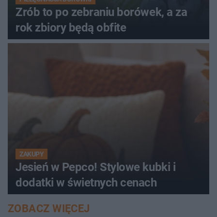
Zrób to po zebraniu borówek, a za
rok zbiory będą obfite
ZAKUPY
Jesień w Pepco! Stylowe kubki i
dodatki w świetnych cenach
ZOBACZ WIĘCEJ