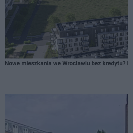
Nowe mieszkania we Wrocławiu bez kredytu? Rus