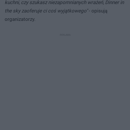
kuchni, czy szukasz niezapomnianych wrażeń, Dinner in
the sky zaoferuje ci coś wyjątkowego"
- opisują
organizatorzy.