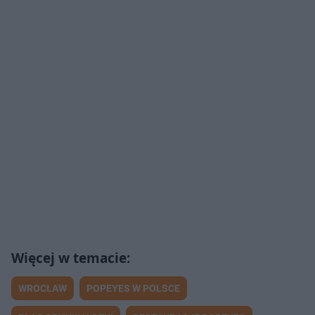
WROCŁAW
POPEYES W POLSCE