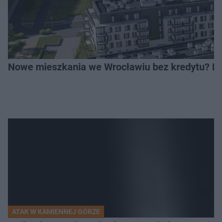
Nowe mieszkania we Wrocławiu bez kredytu? Rus
ATAK W KAMIENNEJ GÓRZE