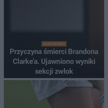
KOSZYKÓWKA
Przyczyna śmierci Brandona
Clarke'a. Ujawniono wyniki
sekcji zwłok