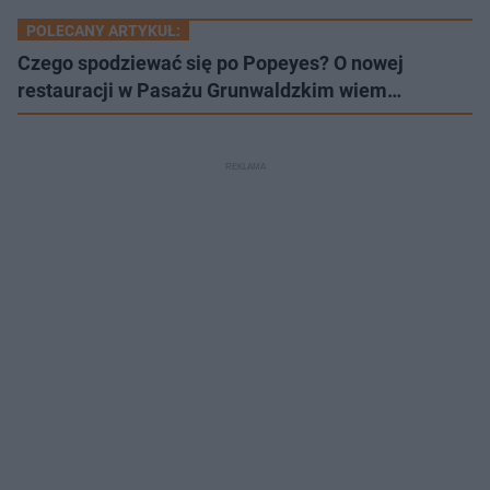
POLECANY ARTYKUŁ:
Czego spodziewać się po Popeyes? O nowej
restauracji w Pasażu Grunwaldzkim wiem…