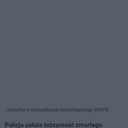
- czytamy w komunikacie Dolnośląskiego WOPR.
Policja ustala tożsamość zmarłego