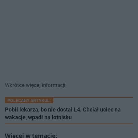
Wkrótce więcej informacji.
POLECANY ARTYKUŁ:
Pobił lekarza, bo nie dostał L4. Chciał uciec na
wakacje, wpadł na lotnisku