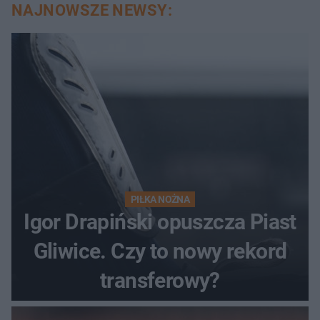
NAJNOWSZE NEWSY:
PIŁKA NOŻNA
Igor Drapiński opuszcza Piast
Gliwice. Czy to nowy rekord
transferowy?