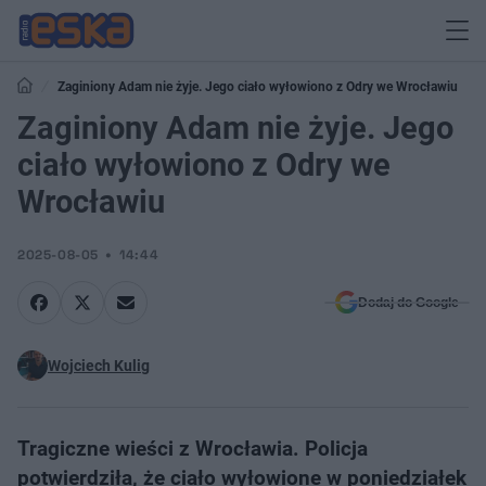
Zaginiony Adam nie żyje. Jego ciało wyłowiono z Odry we Wrocławiu
Zaginiony Adam nie żyje. Jego
ciało wyłowiono z Odry we
Wrocławiu
2025-08-05
14:44
Dodaj do Google
Wojciech Kulig
Tragiczne wieści z Wrocławia. Policja
potwierdziła, że ciało wyłowione w poniedziałek