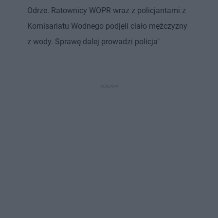
Odrze. Ratownicy WOPR wraz z policjantami z
Komisariatu Wodnego podjęli ciało mężczyzny
z wody. Sprawę dalej prowadzi policja"