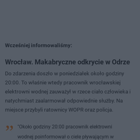
Wcześniej informowaliśmy:
Wrocław. Makabryczne odkrycie w Odrze
Do zdarzenia doszło w poniedziałek około godziny
20:00. To właśnie wtedy pracownik wrocławskiej
elektrowni wodnej zauważył w rzece ciało człowieka i
natychmiast zaalarmował odpowiednie służby. Na
miejsce przybyli ratownicy WOPR oraz policja.
"Około godziny 20:00 pracownik elektrowni
wodnej poinformował o ciele pływającym w