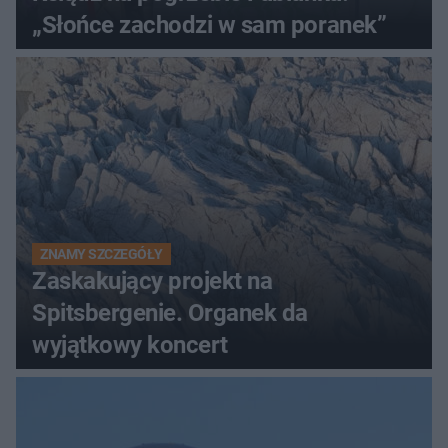
„Słońce zachodzi w sam poranek”
ZNAMY SZCZEGÓŁY
Zaskakujący projekt na
Spitsbergenie. Organek da
wyjątkowy koncert