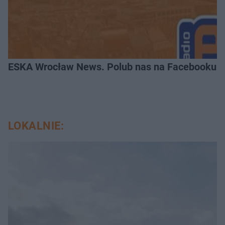
ESKA Wrocław News. Polub nas na Facebooku!
LOKALNIE: