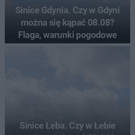
Sinice Gdynia. Czy w Gdyni
można się kąpać 08.08?
Flaga, warunki pogodowe
Sinice Łeba. Czy w Łebie