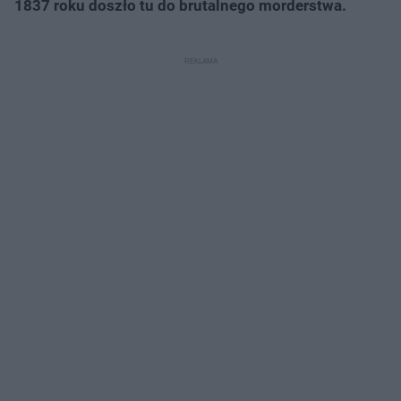
1837 roku doszło tu do brutalnego morderstwa.