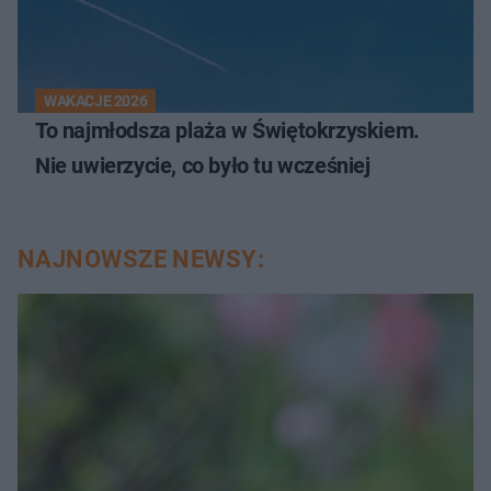
WAKACJE 2026
To najmłodsza plaża w Świętokrzyskiem.
Nie uwierzycie, co było tu wcześniej
NAJNOWSZE NEWSY: