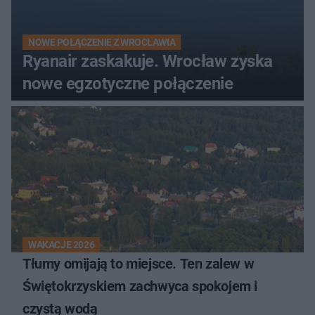
NOWE POŁĄCZENIE Z WROCŁAWIA
Ryanair zaskakuje. Wrocław zyska
nowe egzotyczne połączenie
WAKACJE 2026
Tłumy omijają to miejsce. Ten zalew w
Świętokrzyskiem zachwyca spokojem i
czystą wodą