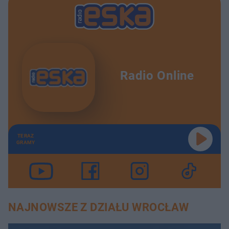
Radio Online
TERAZ
GRAMY
NAJNOWSZE Z DZIAŁU WROCŁAW