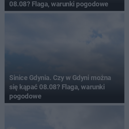
08.08? Flaga, warunki pogodowe
Sinice Gdynia. Czy w Gdyni można
się kąpać 08.08? Flaga, warunki
pogodowe