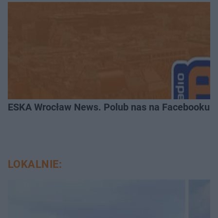
ESKA Wrocław News. Polub nas na Facebooku!
LOKALNIE: