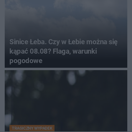
Sinice Łeba. Czy w Łebie można się
kąpać 08.08? Flaga, warunki
pogodowe
TRAGICZNY WYPADEK