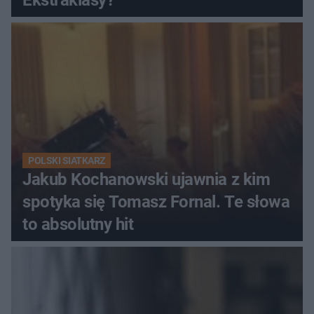
Ekstraklasy?
POLSKI SIATKARZ
Jakub Kochanowski ujawnia z kim
spotyka się Tomasz Fornal. Te słowa
to absolutny hit