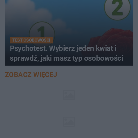
TEST OSOBOWOŚCI
Psychotest. Wybierz jeden kwiat i
sprawdź, jaki masz typ osobowości
ZOBACZ WIĘCEJ