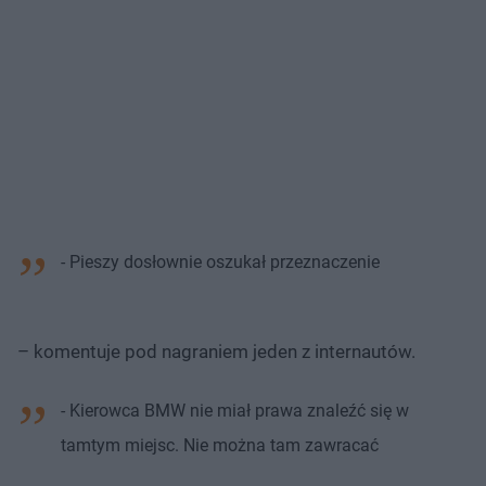
- Pieszy dosłownie oszukał przeznaczenie
– komentuje pod nagraniem jeden z internautów.
- Kierowca BMW nie miał prawa znaleźć się w
tamtym miejsc. Nie można tam zawracać