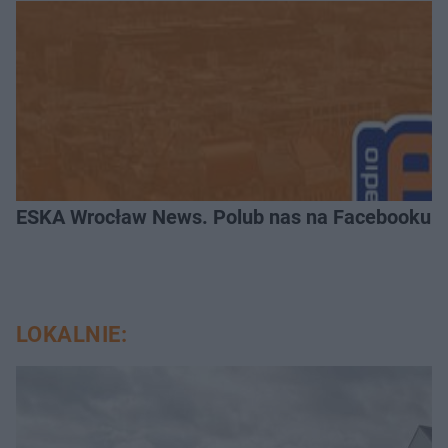
ESKA Wrocław News. Polub nas na Facebooku!
LOKALNIE: