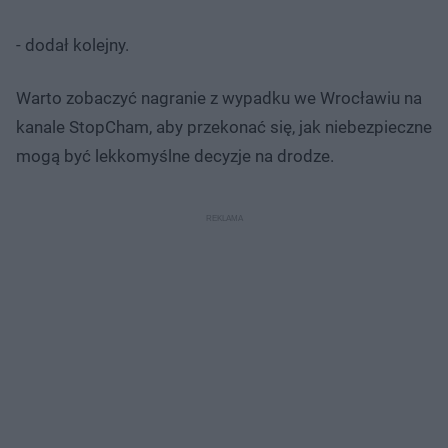
- dodał kolejny.
Warto zobaczyć nagranie z wypadku we Wrocławiu na
kanale StopCham, aby przekonać się, jak niebezpieczne
mogą być lekkomyślne decyzje na drodze.