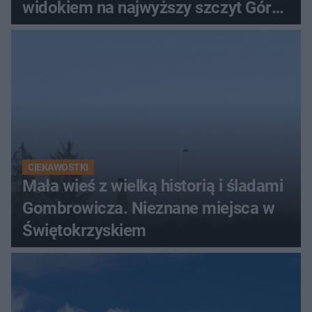
widokiem na najwyższy szczyt Gór
Świętokrzyskich
CIEKAWOSTKI
Mała wieś z wielką historią i śladami
Gombrowicza. Nieznane miejsca w
Świętokrzyskiem