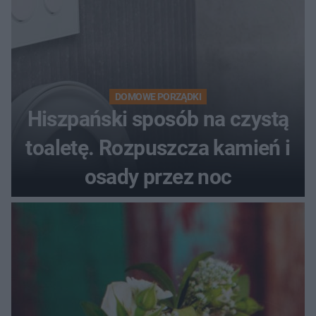
DOMOWE PORZĄDKI
Hiszpański sposób na czystą
toaletę. Rozpuszcza kamień i
osady przez noc