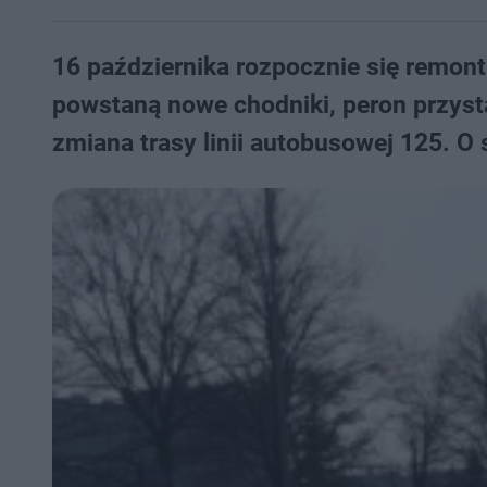
16 października rozpocznie się remont
powstaną nowe chodniki, peron przyst
zmiana trasy linii autobusowej 125. O 