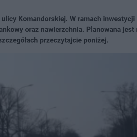
 ulicy Komandorskiej. W ramach inwestycji
ankowy oraz nawierzchnia. Planowana jest
szczegółach przeczytajcie poniżej.