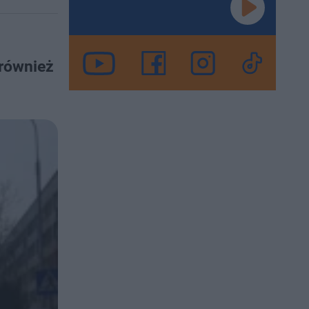
 również