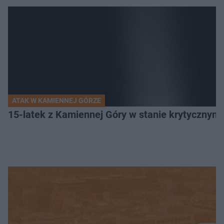
ATAK W KAMIENNEJ GÓRZE
15-latek z Kamiennej Góry w stanie krytycznym. 