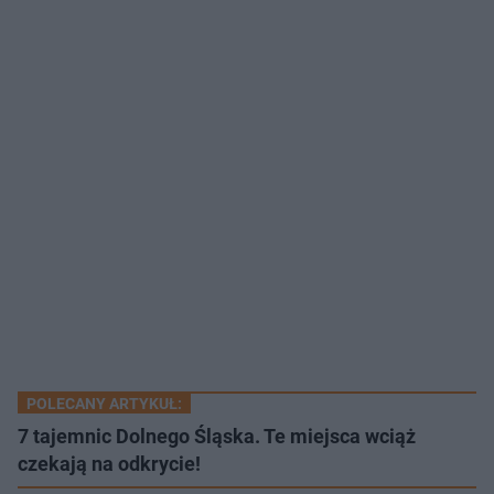
POLECANY ARTYKUŁ:
7 tajemnic Dolnego Śląska. Te miejsca wciąż
czekają na odkrycie!