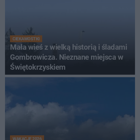
CIEKAWOSTKI
Mała wieś z wielką historią i śladami
Gombrowicza. Nieznane miejsca w
Świętokrzyskiem
WAKACJE 2026