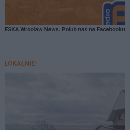
ESKA Wrocław News. Polub nas na Facebooku!
LOKALNIE: