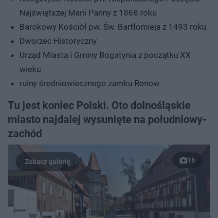
Najświętszej Marii Panny z 1868 roku
Barokowy Kościół pw. Św. Bartłomieja z 1493 roku
Dworzec Historyczny
Urząd Miasta i Gminy Bogatynia z początku XX
wieku
ruiny średniowiecznego zamku Ronow
Tu jest koniec Polski. Oto dolnośląskie
miasto najdalej wysunięte na południowy-
zachód
16