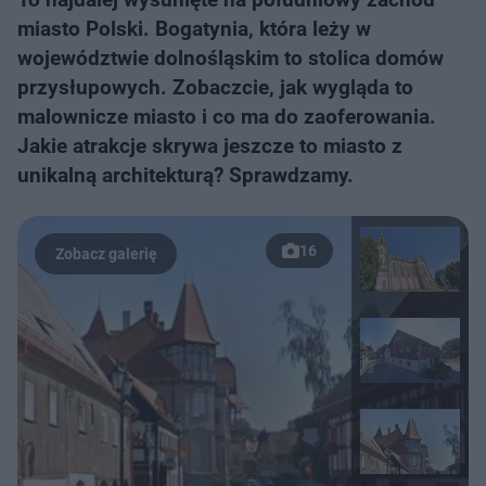
miasto Polski. Bogatynia, która leży w
województwie dolnośląskim to stolica domów
przysłupowych. Zobaczcie, jak wygląda to
malownicze miasto i co ma do zaoferowania.
Jakie atrakcje skrywa jeszcze to miasto z
unikalną architekturą? Sprawdzamy.
16