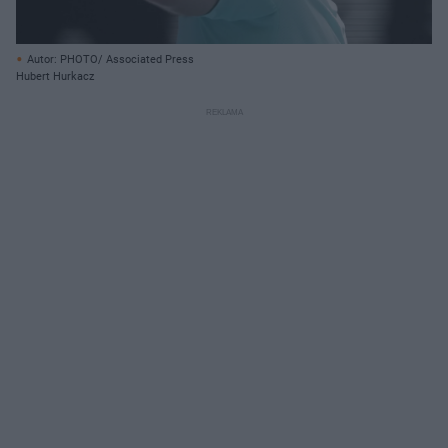
Autor: PHOTO/ Associated Press
Hubert Hurkacz