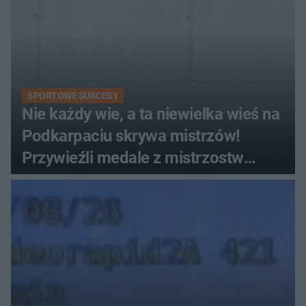
SPORTOWE SUKCESY
Nie każdy wie, a ta niewielka wieś na
Podkarpaciu skrywa mistrzów!
Przywieźli medale z mistrzostw
Europy