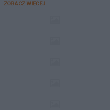
ZOBACZ WIĘCEJ