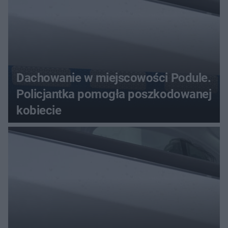
Dachowanie w miejscowości Podule.
Policjantka pomogła poszkodowanej
kobiecie