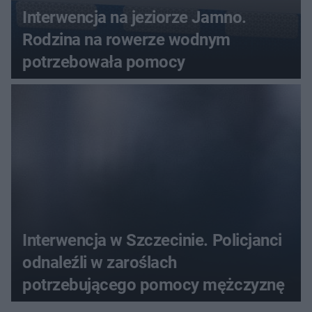
Interwencja na jeziorze Jamno.
Rodzina na rowerze wodnym
potrzebowała pomocy
Interwencja w Szczecinie. Policjanci
odnaleźli w zaroślach
potrzebującego pomocy mężczyznę