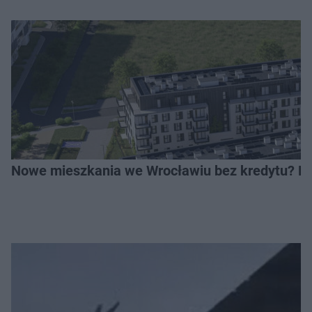
Nowe mieszkania we Wrocławiu bez kredytu? Rus