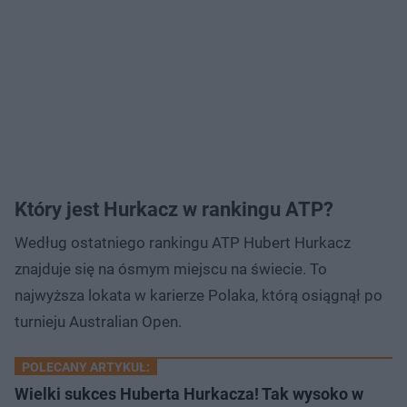
Który jest Hurkacz w rankingu ATP?
Według ostatniego rankingu ATP Hubert Hurkacz
znajduje się na ósmym miejscu na świecie. To
najwyższa lokata w karierze Polaka, którą osiągnął po
turnieju Australian Open.
POLECANY ARTYKUŁ:
Wielki sukces Huberta Hurkacza! Tak wysoko w