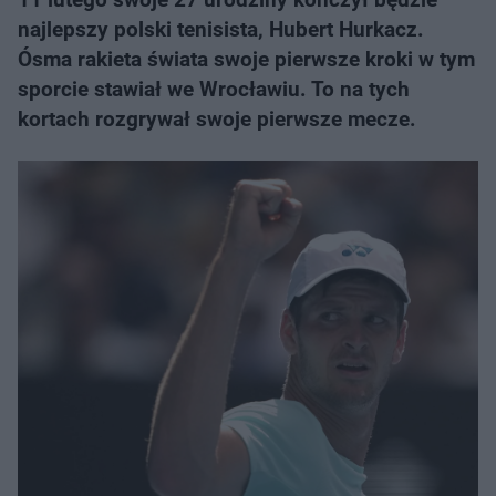
najlepszy polski tenisista, Hubert Hurkacz.
Ósma rakieta świata swoje pierwsze kroki w tym
sporcie stawiał we Wrocławiu. To na tych
kortach rozgrywał swoje pierwsze mecze.