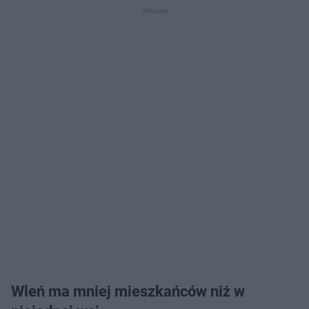
Wleń ma mniej mieszkańców niż w