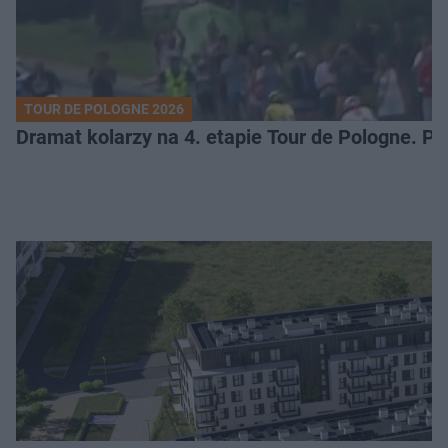
TOUR DE POLOGNE 2026
Dramat kolarzy na 4. etapie Tour de Pologne. 