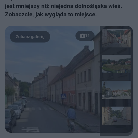
jest mniejszy niż niejedna dolnośląska wieś.
Zobaczcie, jak wygląda to miejsce.
11