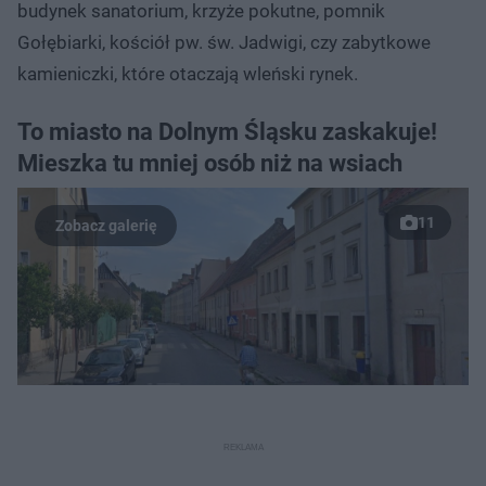
budynek sanatorium, krzyże pokutne, pomnik
Gołębiarki, kościół pw. św. Jadwigi, czy zabytkowe
kamieniczki, które otaczają wleński rynek.
To miasto na Dolnym Śląsku zaskakuje!
Mieszka tu mniej osób niż na wsiach
11