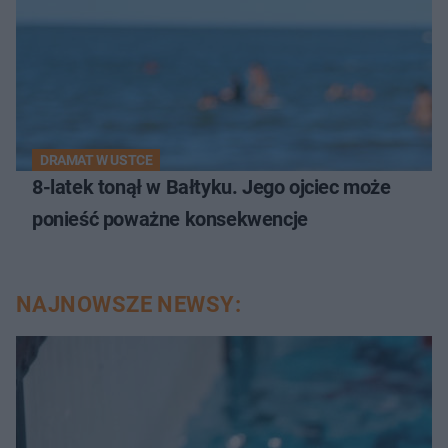
DRAMAT W USTCE
8-latek tonął w Bałtyku. Jego ojciec może
ponieść poważne konsekwencje
NAJNOWSZE NEWSY: