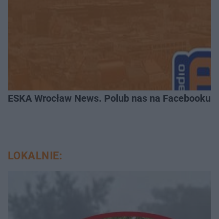
ESKA Wrocław News. Polub nas na Facebooku!
LOKALNIE: