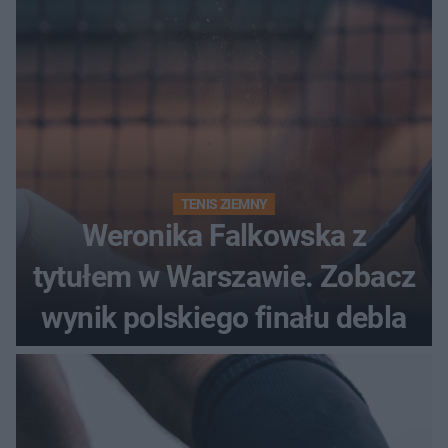
TENIS ZIEMNY
Weronika Falkowska z
tytułem w Warszawie. Zobacz
wynik polskiego finału debla