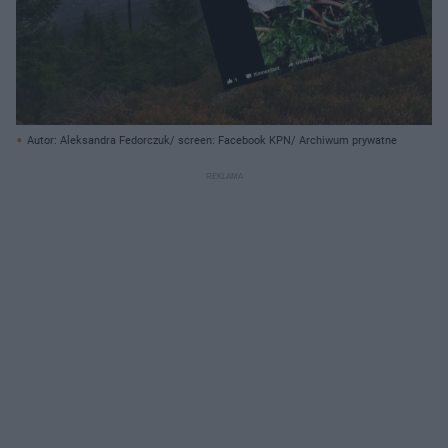
Autor: Aleksandra Fedorczuk/ screen: Facebook KPN/ Archiwum prywatne