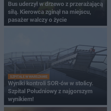
Bus uderzył w drzewo z przerażającą
siłą. Kierowca zginął na miejscu,
pasażer walczy o życie
SZPITALE W WARSZAWIE
Wyniki kontroli SOR-ów w stolicy.
Szpital Południowy z najgorszym
wynikiem!