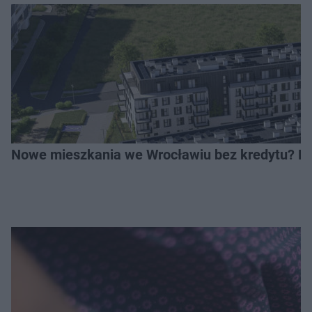
Nowe mieszkania we Wrocławiu bez kredytu? Rus