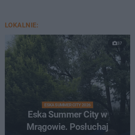
LOKALNIE:
37
ESKA SUMMER CITY 2026
Eska Summer City w
Mrągowie. Posłuchaj