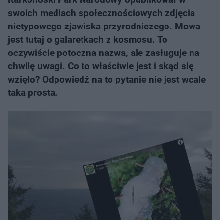
swoich mediach społecznościowych zdjęcia
nietypowego zjawiska przyrodniczego. Mowa
jest tutaj o galaretkach z kosmosu. To
oczywiście potoczna nazwa, ale zasługuje na
chwilę uwagi. Co to właściwie jest i skąd się
wzięło? Odpowiedź na to pytanie nie jest wcale
taka prosta.