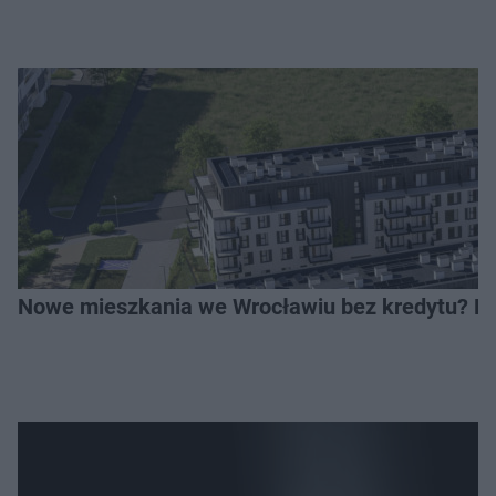
Nowe mieszkania we Wrocławiu bez kredytu? Rus