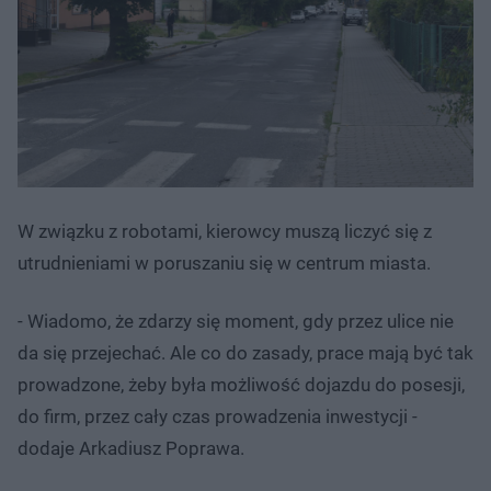
W związku z robotami, kierowcy muszą liczyć się z
utrudnieniami w poruszaniu się w centrum miasta.
- Wiadomo, że zdarzy się moment, gdy przez ulice nie
da się przejechać. Ale co do zasady, prace mają być tak
prowadzone, żeby była możliwość dojazdu do posesji,
do firm, przez cały czas prowadzenia inwestycji -
dodaje Arkadiusz Poprawa.