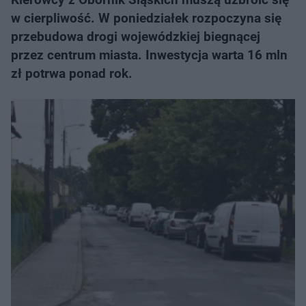
w cierpliwość. W poniedziałek rozpoczyna się
przebudowa drogi wojewódzkiej biegnącej
przez centrum miasta. Inwestycja warta 16 mln
zł potrwa ponad rok.