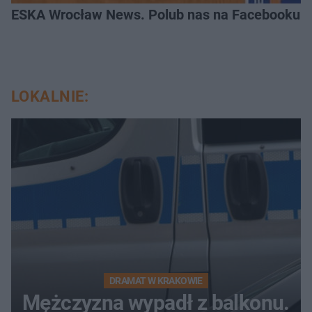
ESKA Wrocław News. Polub nas na Facebooku!
LOKALNIE:
DRAMAT W KRAKOWIE
Mężczyzna wypadł z balkonu.