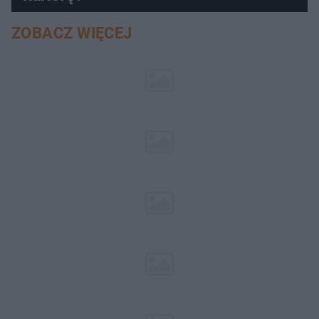
ZOBACZ WIĘCEJ