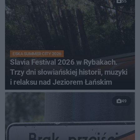
55
ESKA SUMMER CITY 2026
Slavia Festival 2026 w Rybakach.
Trzy dni słowiańskiej historii, muzyki
i relaksu nad Jeziorem Łańskim
49