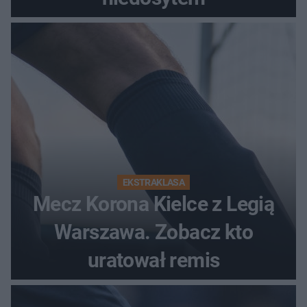
EKSTRAKLASA
Mecz Korona Kielce z Legią
Warszawa. Zobacz kto
uratował remis