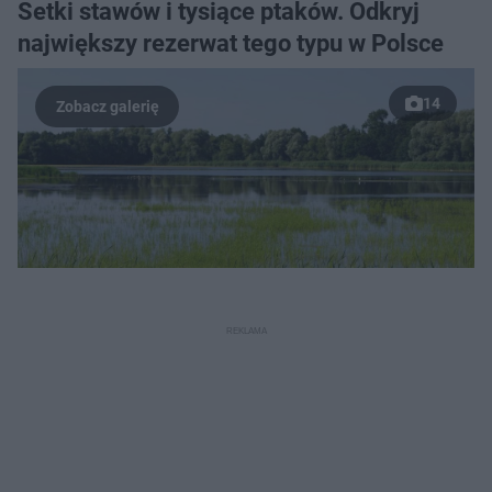
Setki stawów i tysiące ptaków. Odkryj
największy rezerwat tego typu w Polsce
14