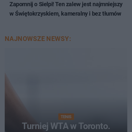
Zapomnij o Sielpi! Ten zalew jest najmniejszy
w Świętokrzyskiem, kameralny i bez tłumów
NAJNOWSZE NEWSY:
TENIS
Turniej WTA w Toronto.