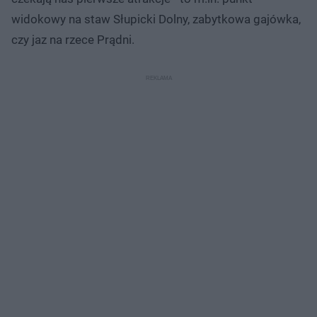
widokowy na staw Słupicki Dolny, zabytkowa gajówka,
czy jaz na rzece Prądni.