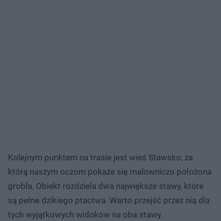
Kolejnym punktem na trasie jest wieś Stawsko, za
którą naszym oczom pokaże się malowniczo położona
grobla. Obiekt rozdziela dwa największe stawy, które
są pełne dzikiego ptactwa. Warto przejść przez nią dla
tych wyjątkowych widoków na oba stawy.