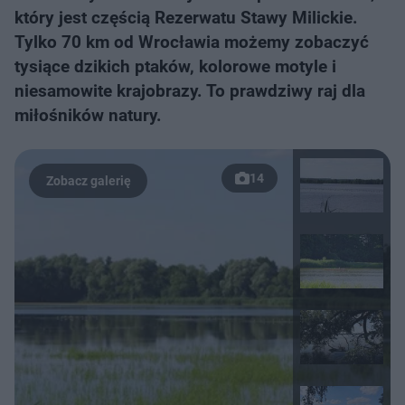
który jest częścią Rezerwatu Stawy Milickie.
Tylko 70 km od Wrocławia możemy zobaczyć
tysiące dzikich ptaków, kolorowe motyle i
niesamowite krajobrazy. To prawdziwy raj dla
miłośników natury.
14