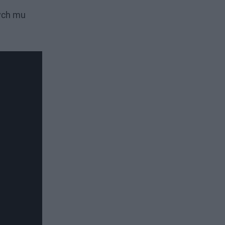
ych mu