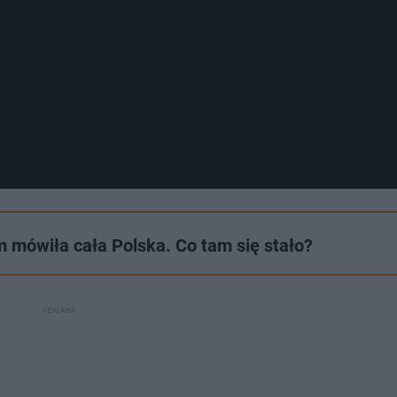
 mówiła cała Polska. Co tam się stało?