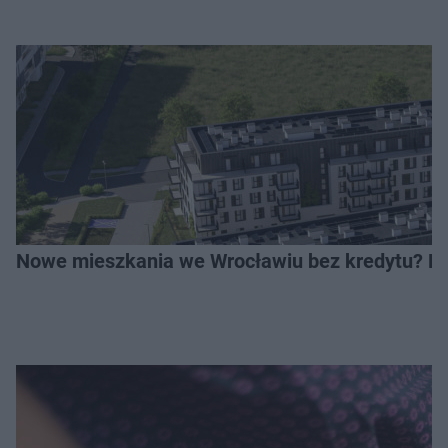
Nowe mieszkania we Wrocławiu bez kredytu? Rus