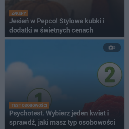
ZAKUPY
Jesień w Pepco! Stylowe kubki i
dodatki w świetnych cenach
5
TEST OSOBOWOŚCI
Psychotest. Wybierz jeden kwiat i
sprawdź, jaki masz typ osobowości