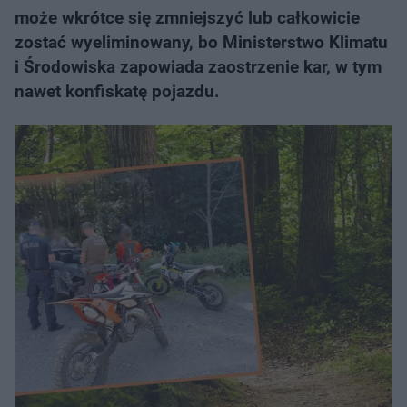
może wkrótce się zmniejszyć lub całkowicie
zostać wyeliminowany, bo Ministerstwo Klimatu
i Środowiska zapowiada zaostrzenie kar, w tym
nawet konfiskatę pojazdu.