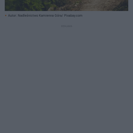
Autor: Nadleśnictwo Kamienna Góra/ Pixabay.com