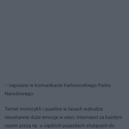
– napisano w komunikacie Karkonoskiego Parku
Narodowego.
Temat motocykli i quadów w lasach wzbudza
nieustannie duże emocje w sieci. Internauci za każdym
razem piszą np. o ciężkich pojazdach służących do