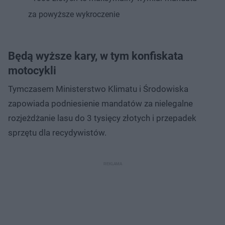
za powyższe wykroczenie
Będą wyższe kary, w tym konfiskata
motocykli
Tymczasem Ministerstwo Klimatu i Środowiska
zapowiada podniesienie mandatów za nielegalne
rozjeżdżanie lasu do 3 tysięcy złotych i przepadek
sprzętu dla recydywistów.