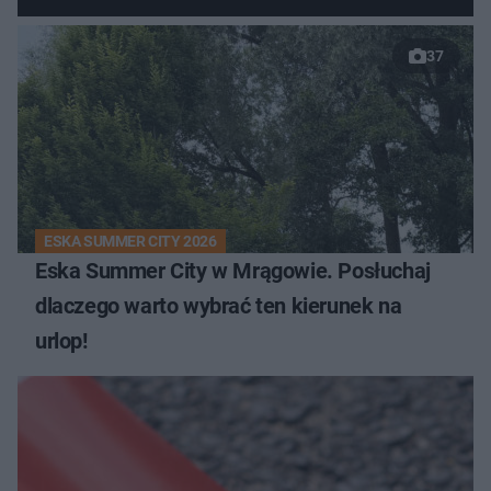
37
ESKA SUMMER CITY 2026
Eska Summer City w Mrągowie. Posłuchaj
dlaczego warto wybrać ten kierunek na
urlop!