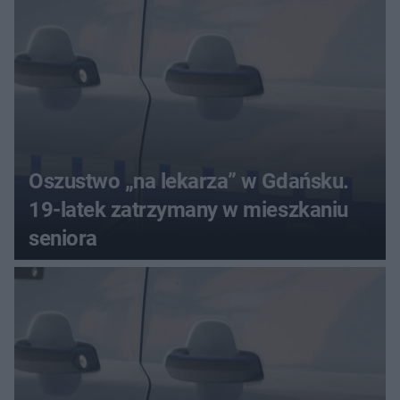
Oszustwo „na lekarza” w Gdańsku.
19-latek zatrzymany w mieszkaniu
seniora