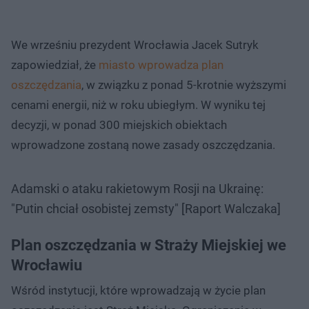
We wrześniu prezydent Wrocławia Jacek Sutryk
zapowiedział, że
miasto wprowadza plan
oszczędzania
, w związku z ponad 5-krotnie wyższymi
cenami energii, niż w roku ubiegłym. W wyniku tej
decyzji, w ponad 300 miejskich obiektach
wprowadzone zostaną nowe zasady oszczędzania.
Adamski o ataku rakietowym Rosji na Ukrainę:
"Putin chciał osobistej zemsty" [Raport Walczaka]
Plan oszczędzania w Straży Miejskiej we
Wrocławiu
Wśród instytucji, które wprowadzają w życie plan