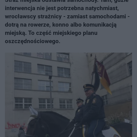
interwencja nie jest potrzebna natychmiast,
wrocławscy strażnicy - zamiast samochodami -
dotrą na rowerze, konno albo komunikacją
miejską. To część miejskiego planu
oszczędnościowego.