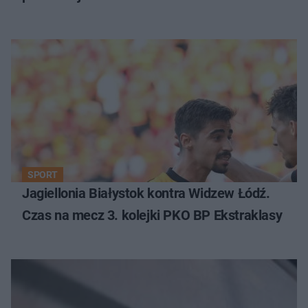
SPORT
Jagiellonia Białystok kontra Widzew Łódź.
Czas na mecz 3. kolejki PKO BP Ekstraklasy