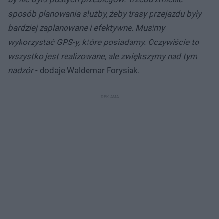
sposób planowania służby, żeby trasy przejazdu były
bardziej zaplanowane i efektywne. Musimy
wykorzystać GPS-y, które posiadamy. Oczywiście to
wszystko jest realizowane, ale zwiększymy nad tym
nadzór
- dodaje Waldemar Forysiak.