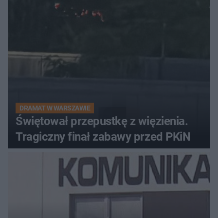
DRAMAT W WARSZAWIE
Świętował przepustkę z więzienia.
Tragiczny finał zabawy przed PKiN