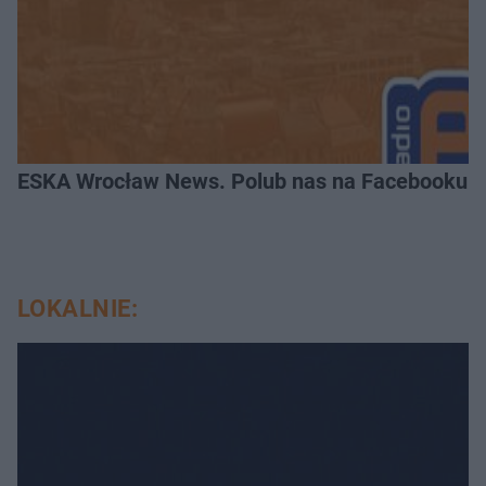
ESKA Wrocław News. Polub nas na Facebooku!
LOKALNIE: