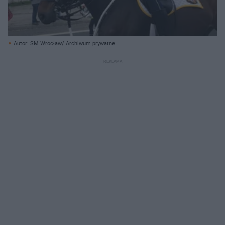
Autor: SM Wrocław/ Archiwum prywatne