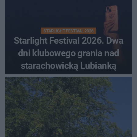
STARLIGHT FESTIVAL 2026
Starlight Festival 2026. Dwa
dni klubowego grania nad
starachowicką Lubianką