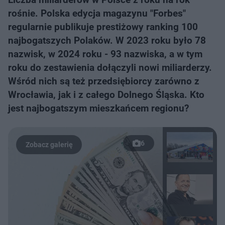
rośnie. Polska edycja magazynu "Forbes"
regularnie publikuje prestiżowy ranking 100
najbogatszych Polaków. W 2023 roku było 78
nazwisk, w 2024 roku - 93 nazwiska, a w tym
roku do zestawienia dołączyli nowi miliarderzy.
Wśród nich są też przedsiębiorcy zarówno z
Wrocławia, jak i z całego Dolnego Śląska. Kto
jest najbogatszym mieszkańcem regionu?
6