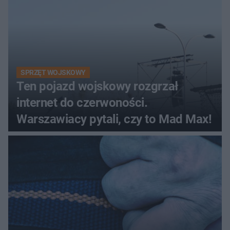
SPRZĘT WOJSKOWY
Ten pojazd wojskowy rozgrzał
internet do czerwoności.
Warszawiacy pytali, czy to Mad Max!