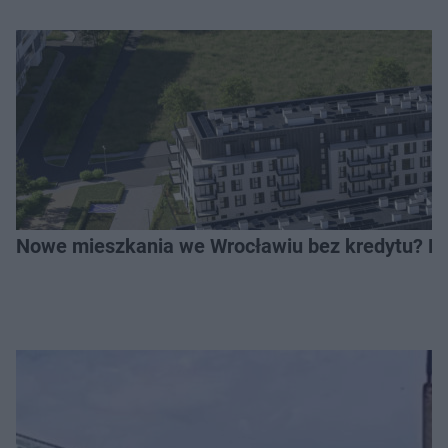
Nowe mieszkania we Wrocławiu bez kredytu? Rus