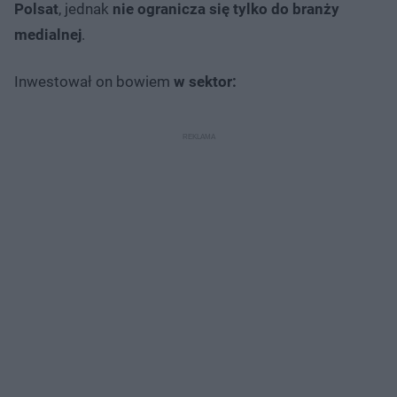
Polsat
, jednak
nie ogranicza się tylko do branży
medialnej
.
Inwestował on bowiem
w sektor: