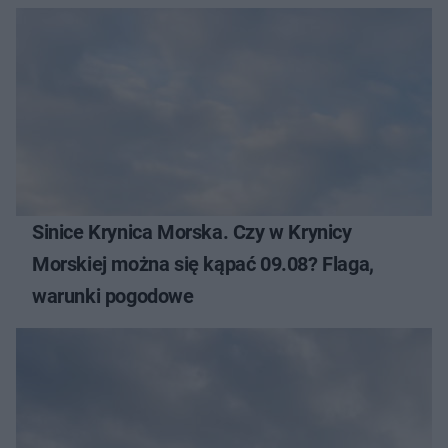
Sinice Krynica Morska. Czy w Krynicy
Morskiej można się kąpać 09.08? Flaga,
warunki pogodowe