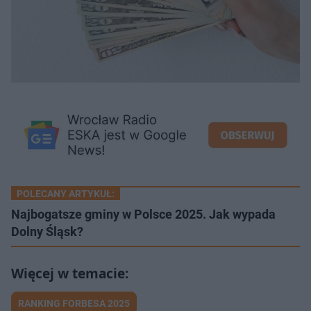
POLECANY ARTYKUŁ:
Najbogatsze gminy w Polsce 2025. Jak wypada
Dolny Śląsk?
RANKING FORBESA 2025