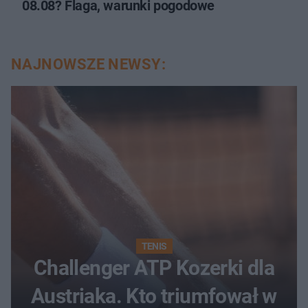
08.08? Flaga, warunki pogodowe
NAJNOWSZE NEWSY:
TENIS
Challenger ATP Kozerki dla
Austriaka. Kto triumfował w