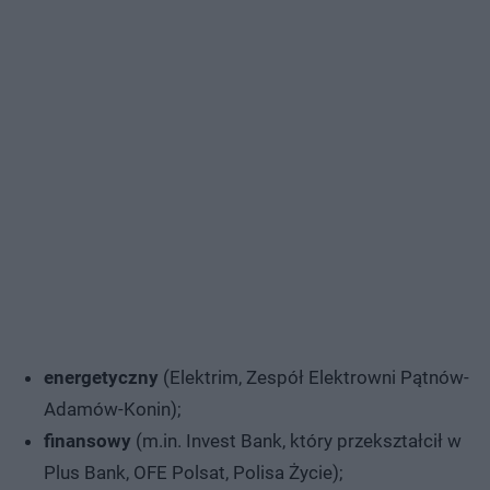
energetyczny
(Elektrim, Zespół Elektrowni Pątnów-
Adamów-Konin);
finansowy
(m.in. Invest Bank, który przekształcił w
Plus Bank, OFE Polsat, Polisa Życie);