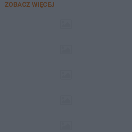
ZOBACZ WIĘCEJ