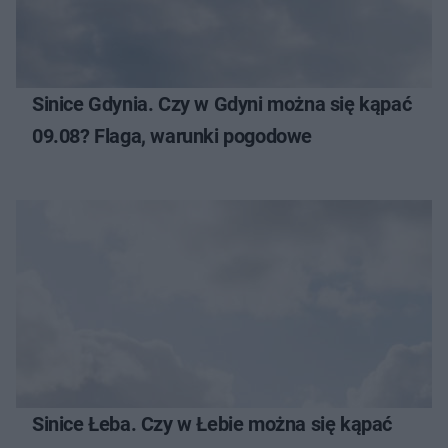
Sinice Gdynia. Czy w Gdyni można się kąpać
09.08? Flaga, warunki pogodowe
Sinice Łeba. Czy w Łebie można się kąpać