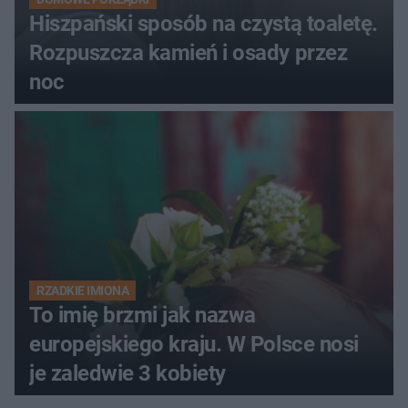
Hiszpański sposób na czystą toaletę.
Rozpuszcza kamień i osady przez
noc
RZADKIE IMIONA
To imię brzmi jak nazwa
europejskiego kraju. W Polsce nosi
je zaledwie 3 kobiety