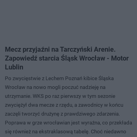
Mecz przyjaźni na Tarczyński Arenie.
Zapowiedź starcia Śląsk Wrocław - Motor
Lublin
Po zwycięstwie z Lechem Poznań kibice Śląska
Wrocław na nowo mogli poczuć nadzieję na
utrzymanie. WKS po raz pierwszy w tym sezonie
zwyciężył dwa mecze z rzędu, a zawodnicy w końcu
zaczęli tworzyć drużynę z prawdziwego zdarzenia.
Poprawa w grze wrocławian jest wyraźna, co przekłada
się również na ekstraklasową tabelę. Choć niedawno