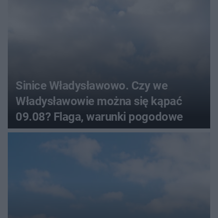
Sinice Władysławowo. Czy we
Władysławowie można się kąpać
09.08? Flaga, warunki pogodowe