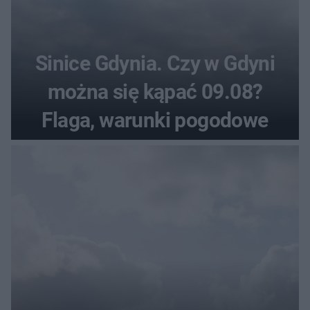
Sinice Gdynia. Czy w Gdyni
można się kąpać 09.08?
Flaga, warunki pogodowe