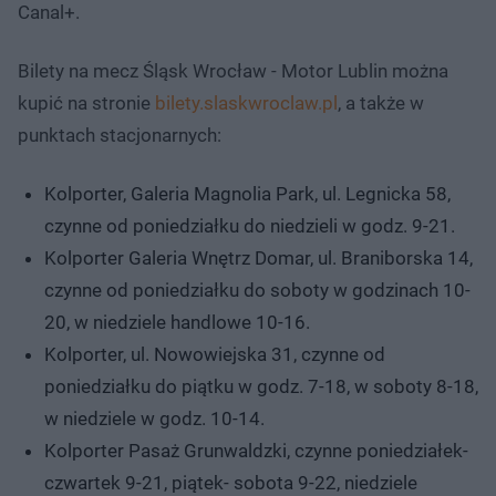
Canal+.
Bilety na mecz Śląsk Wrocław - Motor Lublin można
kupić na stronie
bilety.slaskwroclaw.pl
, a także w
punktach stacjonarnych:
Kolporter, Galeria Magnolia Park, ul. Legnicka 58,
czynne od poniedziałku do niedzieli w godz. 9-21.
Kolporter Galeria Wnętrz Domar, ul. Braniborska 14,
czynne od poniedziałku do soboty w godzinach 10-
20, w niedziele handlowe 10-16.
Kolporter, ul. Nowowiejska 31, czynne od
poniedziałku do piątku w godz. 7-18, w soboty 8-18,
w niedziele w godz. 10-14.
Kolporter Pasaż Grunwaldzki, czynne poniedziałek-
czwartek 9-21, piątek- sobota 9-22, niedziele