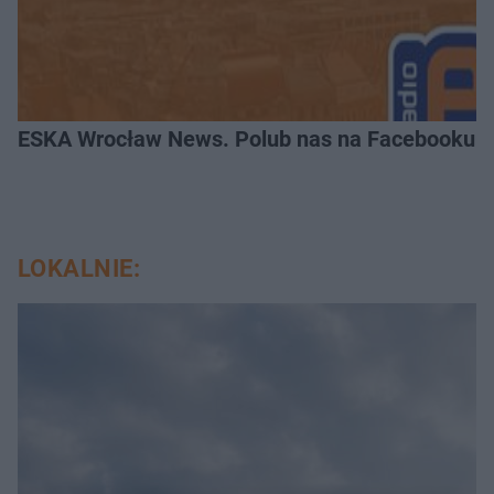
ESKA Wrocław News. Polub nas na Facebooku!
LOKALNIE: