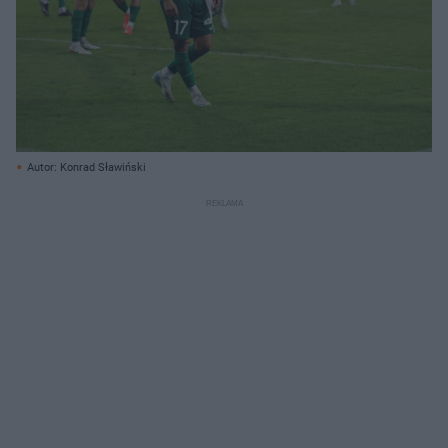
Autor: Konrad Sławiński