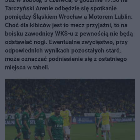
Tarczyński Arenie odbędzie się spotkanie
pomiędzy Śląskiem Wrocław a Motorem Lublin.
Choć dla kibiców jest to mecz przyjaźni, to na
boisku zawodnicy WKS-u z pewnością nie będą
odstawiać nogi. Ewentualne zwycięstwo, przy
odpowiednich wynikach pozostałych starć,
może oznaczać podniesienie się z ostatniego
miejsca w tabeli.