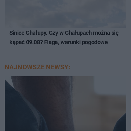
Sinice Chałupy. Czy w Chałupach można się
kąpać 09.08? Flaga, warunki pogodowe
NAJNOWSZE NEWSY: