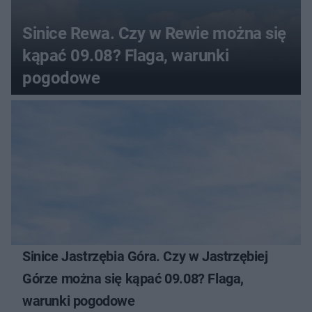
Sinice Rewa. Czy w Rewie można się
kąpać 09.08? Flaga, warunki
pogodowe
Sinice Jastrzębia Góra. Czy w Jastrzębiej
Górze można się kąpać 09.08? Flaga,
warunki pogodowe