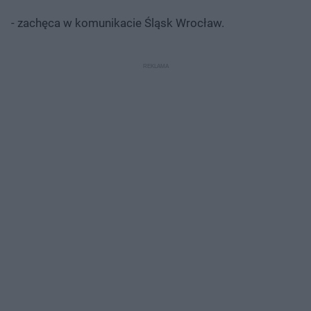
- zachęca w komunikacie Śląsk Wrocław.