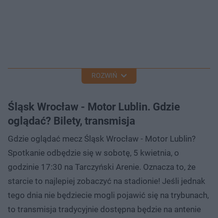
ROZWIŃ
Śląsk Wrocław - Motor Lublin. Gdzie
oglądać? Bilety, transmisja
Gdzie oglądać mecz Śląsk Wrocław - Motor Lublin?
Spotkanie odbędzie się w sobotę, 5 kwietnia, o
godzinie 17:30 na Tarczyński Arenie. Oznacza to, że
starcie to najlepiej zobaczyć na stadionie! Jeśli jednak
tego dnia nie będziecie mogli pojawić się na trybunach,
to transmisja tradycyjnie dostępna będzie na antenie