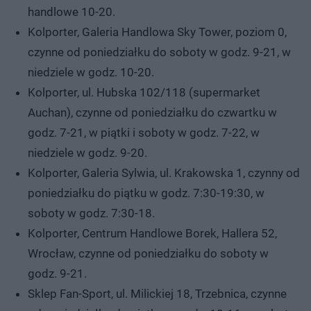
handlowe 10-20.
Kolporter, Galeria Handlowa Sky Tower, poziom 0,
czynne od poniedziałku do soboty w godz. 9-21, w
niedziele w godz. 10-20.
Kolporter, ul. Hubska 102/118 (supermarket
Auchan), czynne od poniedziałku do czwartku w
godz. 7-21, w piątki i soboty w godz. 7-22, w
niedziele w godz. 9-20.
Kolporter, Galeria Sylwia, ul. Krakowska 1, czynny od
poniedziałku do piątku w godz. 7:30-19:30, w
soboty w godz. 7:30-18.
Kolporter, Centrum Handlowe Borek, Hallera 52,
Wrocław, czynne od poniedziałku do soboty w
godz. 9-21.
Sklep Fan-Sport, ul. Milickiej 18, Trzebnica, czynne