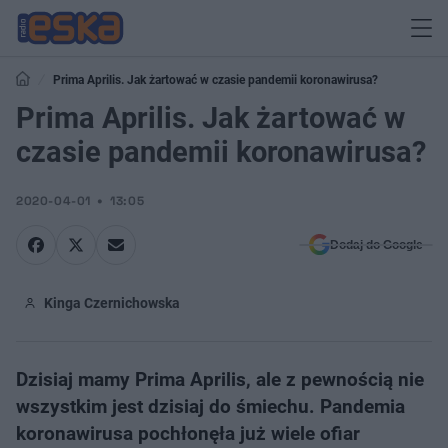
Prima Aprilis. Jak żartować w czasie pandemii koronawirusa?
Prima Aprilis. Jak żartować w
czasie pandemii koronawirusa?
2020-04-01
13:05
Dodaj do Google
Kinga Czernichowska
Dzisiaj mamy Prima Aprilis, ale z pewnością nie
wszystkim jest dzisiaj do śmiechu. Pandemia
koronawirusa pochłonęła już wiele ofiar