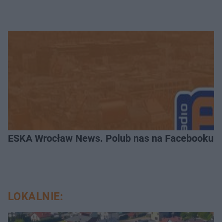
ESKA Wrocław News. Polub nas na Facebooku!
LOKALNIE: