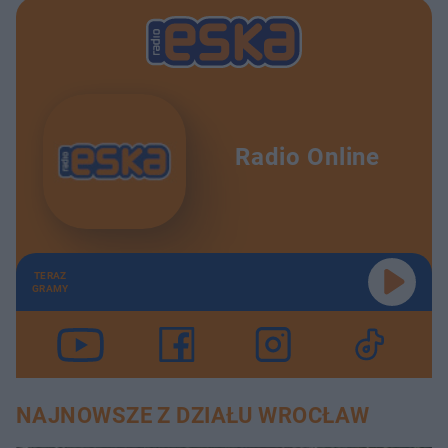
Radio Online
TERAZ
GRAMY
NAJNOWSZE Z DZIAŁU WROCŁAW