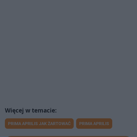
PRIMA APRILIS JAK ŻARTOWAĆ
PRIMA APRILIS