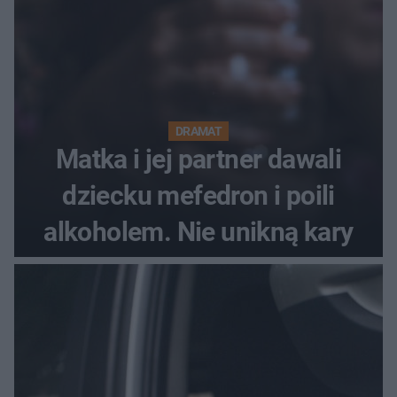
DRAMAT
Matka i jej partner dawali
dziecku mefedron i poili
alkoholem. Nie unikną kary