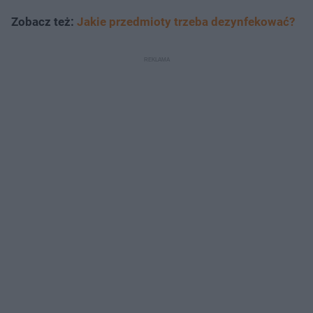
Zobacz też:
Jakie przedmioty trzeba dezynfekować?