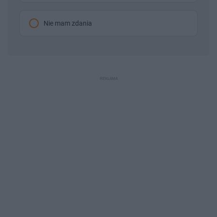
Nie mam zdania