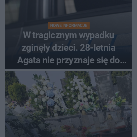
NOWE INFORMACJE
W tragicznym wypadku
zginęły dzieci. 28-letnia
Agata nie przyznaje się do
winy