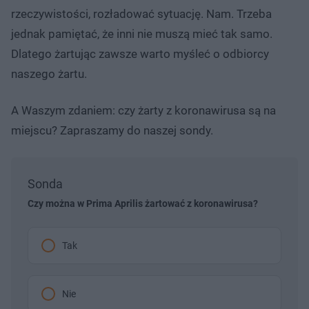
rzeczywistości, rozładować sytuację. Nam. Trzeba
jednak pamiętać, że inni nie muszą mieć tak samo.
Dlatego żartując zawsze warto myśleć o odbiorcy
naszego żartu.
A Waszym zdaniem: czy żarty z koronawirusa są na
miejscu? Zapraszamy do naszej sondy.
Sonda
Czy można w Prima Aprilis żartować z koronawirusa?
Tak
Nie