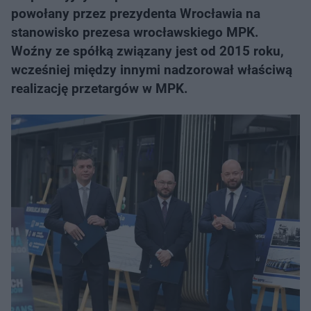
powołany przez prezydenta Wrocławia na
stanowisko prezesa wrocławskiego MPK.
Woźny ze spółką związany jest od 2015 roku,
wcześniej między innymi nadzorował właściwą
realizację przetargów w MPK.