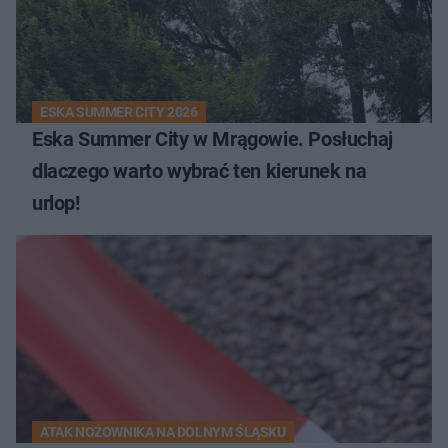
ESKA SUMMER CITY 2026
Eska Summer City w Mrągowie. Posłuchaj
dlaczego warto wybrać ten kierunek na
urlop!
ATAK NOŻOWNIKA NA DOLNYM ŚLĄSKU