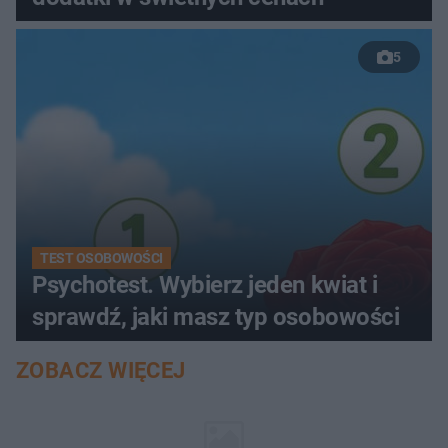
5
TEST OSOBOWOŚCI
Psychotest. Wybierz jeden kwiat i
sprawdź, jaki masz typ osobowości
ZOBACZ WIĘCEJ