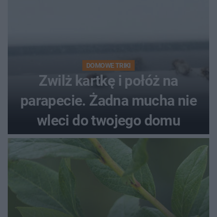
DOMOWE TRIKI
Zwilż kartkę i połóż na
parapecie. Żadna mucha nie
wleci do twojego domu