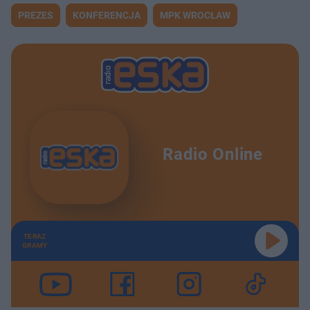
PREZES
KONFERENCJA
MPK WROCŁAW
Radio Online
TERAZ
GRAMY