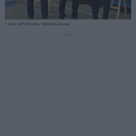
Autor: MPK Wrocław/ Materiały prasowe