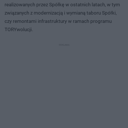
realizowanych przez Spółkę w ostatnich latach, w tym
związanych z modernizacją i wymianą taboru Spółki,
czy remontami infrastruktury w ramach programu
TORYwolucji.