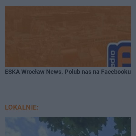
ESKA Wrocław News. Polub nas na Facebooku!
LOKALNIE: