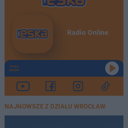
Radio Online
TERAZ
GRAMY
NAJNOWSZE Z DZIAŁU WROCŁAW