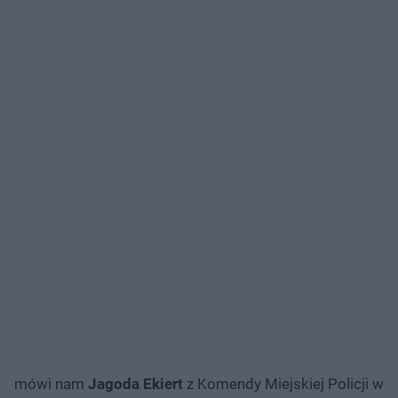
mówi nam
Jagoda Ekiert
z Komendy Miejskiej Policji w