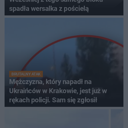
spadła wersalka z pościelą
BRUTALNY ATAK
Mężczyzna, który napadł na
Ukraińców w Krakowie, jest już w
rękach policji. Sam się zgłosił