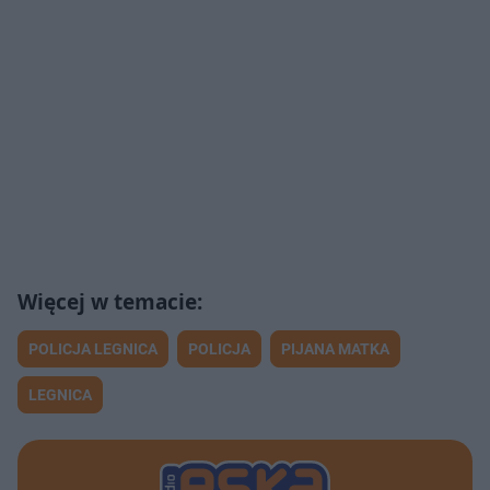
POLICJA LEGNICA
POLICJA
PIJANA MATKA
LEGNICA