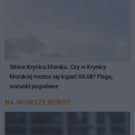
Sinice Krynica Morska. Czy w Krynicy
Morskiej można się kąpać 08.08? Flaga,
warunki pogodowe
NAJNOWSZE NEWSY: