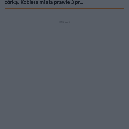
córką. Kobieta miała prawie 3 pr…