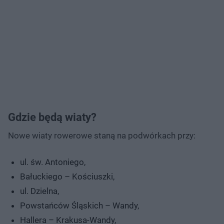
Gdzie będą wiaty?
Nowe wiaty rowerowe staną na podwórkach przy:
ul. św. Antoniego,
Bałuckiego – Kościuszki,
ul. Dzielna,
Powstańców Śląskich – Wandy,
Hallera – Krakusa-Wandy,