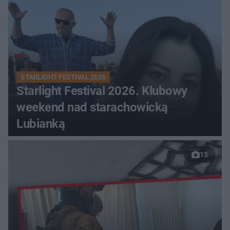
STARLIGHT FESTIVAL 2026
Starlight Festival 2026. Klubowy
weekend nad starachowicką
Lubianką
13