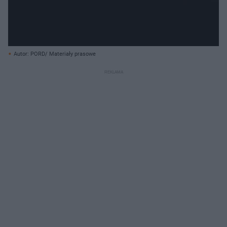
Autor: PORD/ Materiały prasowe