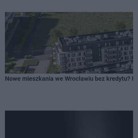
Nowe mieszkania we Wrocławiu bez kredytu? Rus