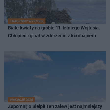
TRAGICZNY WYPADEK
Białe kwiaty na grobie 11-letniego Wojtusia.
Chłopiec zginął w zderzeniu z kombajnem
WAKACJE 2026
Zapomnij o Sielpi! Ten zalew jest najmniejszy