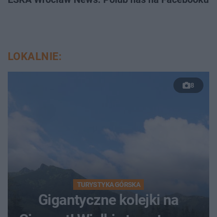
LOKALNIE:
8
TURYSTYKA GÓRSKA
Gigantyczne kolejki na