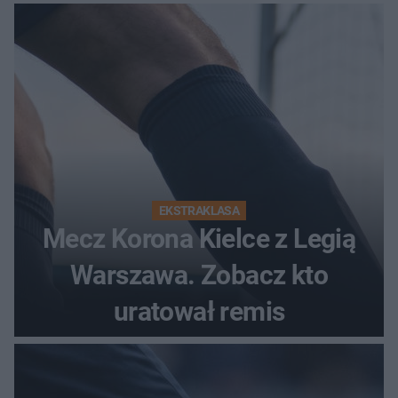
EKSTRAKLASA
Mecz Korona Kielce z Legią
Warszawa. Zobacz kto
uratował remis