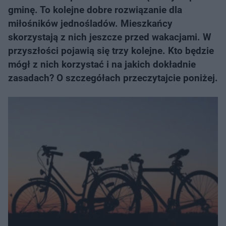
gminę. To kolejne dobre rozwiązanie dla
miłośników jednośladów. Mieszkańcy
skorzystają z nich jeszcze przed wakacjami. W
przyszłości pojawią się trzy kolejne. Kto będzie
mógł z nich korzystać i na jakich dokładnie
zasadach? O szczegółach przeczytajcie poniżej.