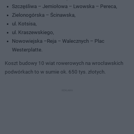
Szczęśliwa – Jemiołowa – Lwowska – Pereca,
Zielonogórska – Ścinawska,
ul. Kotsisa,
ul. Kraszewskiego,
Nowowiejska –Reja – Walecznych – Plac
Westerplatte.
Koszt budowy 10 wiat rowerowych na wrocławskich
podwórkach to w sumie ok. 650 tys. złotych.