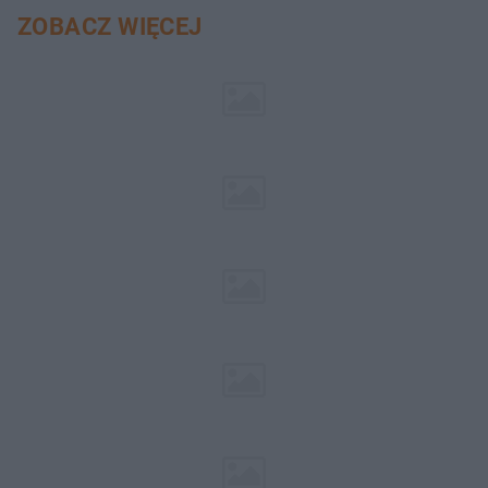
ZOBACZ WIĘCEJ