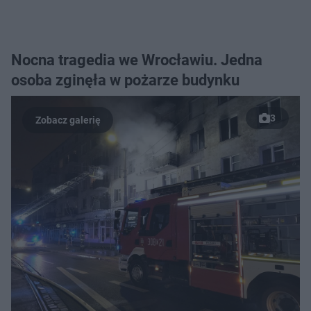
Nocna tragedia we Wrocławiu. Jedna
osoba zginęła w pożarze budynku
3