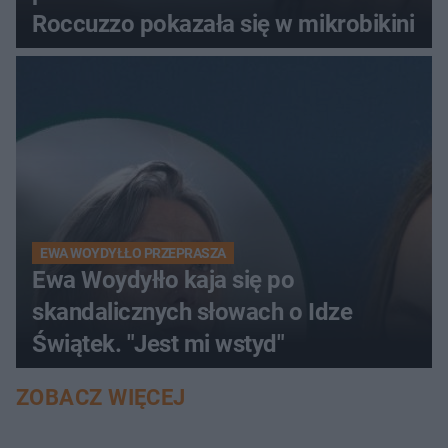
Roccuzzo pokazała się w mikrobikini
EWA WOYDYŁŁO PRZEPRASZA
Ewa Woydyłło kaja się po
skandalicznych słowach o Idze
Świątek. "Jest mi wstyd"
ZOBACZ WIĘCEJ