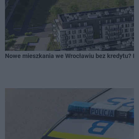
Nowe mieszkania we Wrocławiu bez kredytu? Rus