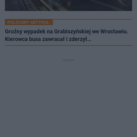
POLECANY ARTYKUŁ:
Groźny wypadek na Grabiszyńskiej we Wrocławiu.
Kierowca busa zawracał i zderzył…