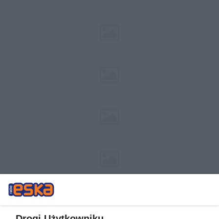
Drogi Użytkowniku,