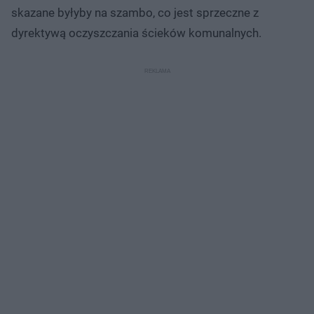
skazane byłyby na szambo, co jest sprzeczne z
dyrektywą oczyszczania ścieków komunalnych.