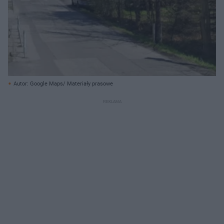
Autor: Google Maps/ Materiały prasowe