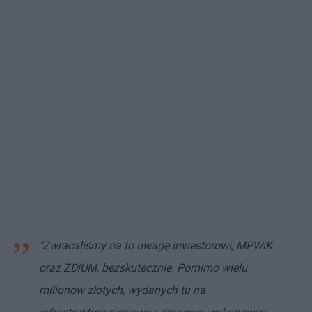
"Zwracaliśmy na to uwagę inwestorowi, MPWiK
oraz ZDiUM, bezskutecznie. Pomimo wielu
milionów złotych, wydanych tu na