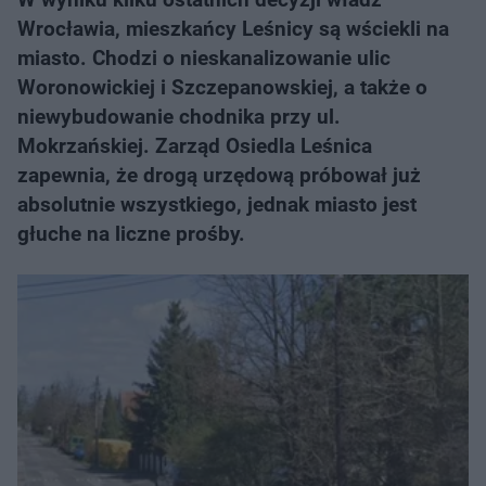
Wrocławia, mieszkańcy Leśnicy są wściekli na
miasto. Chodzi o nieskanalizowanie ulic
Woronowickiej i Szczepanowskiej, a także o
niewybudowanie chodnika przy ul.
Mokrzańskiej. Zarząd Osiedla Leśnica
zapewnia, że drogą urzędową próbował już
absolutnie wszystkiego, jednak miasto jest
głuche na liczne prośby.