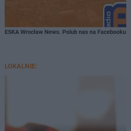
ESKA Wrocław News. Polub nas na Facebooku!
LOKALNIE: