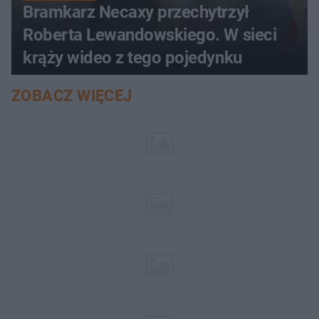
Bramkarz Necaxy przechytrzył
Roberta Lewandowskiego. W sieci
krąży wideo z tego pojedynku
ZOBACZ WIĘCEJ