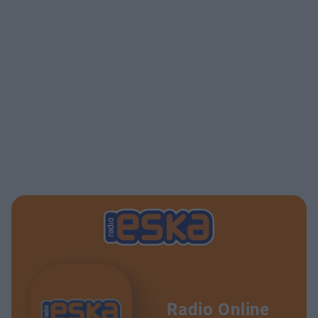
Radio Online