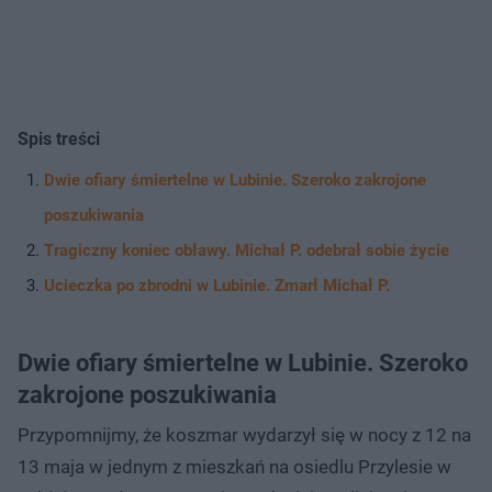
Spis treści
Dwie ofiary śmiertelne w Lubinie. Szeroko zakrojone
poszukiwania
Tragiczny koniec obławy. Michał P. odebrał sobie życie
Ucieczka po zbrodni w Lubinie. Zmarł Michał P.
Dwie ofiary śmiertelne w Lubinie. Szeroko
zakrojone poszukiwania
Przypomnijmy, że koszmar wydarzył się w nocy z 12 na
13 maja w jednym z mieszkań na osiedlu Przylesie w