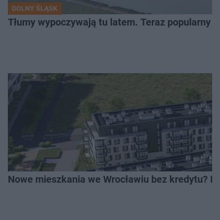
DOLNY ŚLĄSK
Tłumy wypoczywają tu latem. Teraz popularny z
Nowe mieszkania we Wrocławiu bez kredytu? Rus