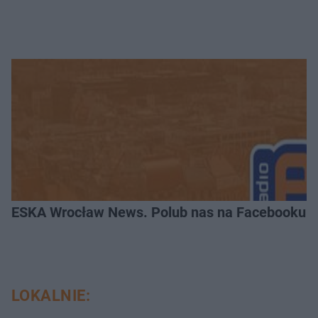
ESKA Wrocław News. Polub nas na Facebooku!
LOKALNIE: