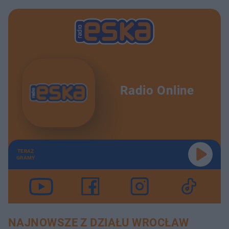
Radio Online
TERAZ
GRAMY
NAJNOWSZE Z DZIAŁU WROCŁAW