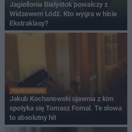
Jagiellonia Białystok powalczy z
Widzewem Łódź. Kto wygra w hicie
Ekstraklasy?
POLSKI SIATKARZ
Jakub Kochanowski ujawnia z kim
spotyka się Tomasz Fornal. Te słowa
to absolutny hit