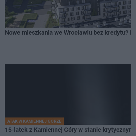
Nowe mieszkania we Wrocławiu bez kredytu? Rus
ATAK W KAMIENNEJ GÓRZE
15-latek z Kamiennej Góry w stanie krytycznym. 