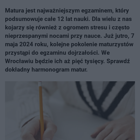
Matura jest najważniejszym egzaminem, który
podsumowuje całe 12 lat nauki. Dla wielu z nas
kojarzy się również z ogromem stresu i często
nieprzespanymi nocami przy nauce. Już jutro, 7
maja 2024 roku, kolejne pokolenie maturzystów
przystąpi do egzaminu dojrzałości. We
Wrocławiu będzie ich aż pięć tysięcy. Sprawdź
dokładny harmonogram matur.