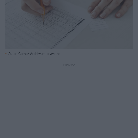
Autor: Canva/ Archiwum prywatne