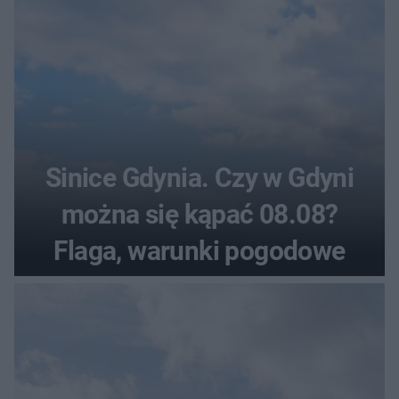
Sinice Gdynia. Czy w Gdyni
można się kąpać 08.08?
Flaga, warunki pogodowe