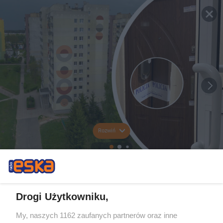
Rozwiń
Drogi Użytkowniku,
My, naszych 1162 zaufanych partnerów oraz inne