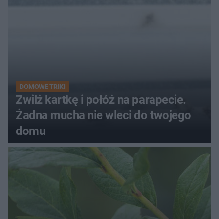
DOMOWE TRIKI
Zwilż kartkę i połóż na parapecie.
Żadna mucha nie wleci do twojego
domu