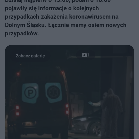
pojawiły się informacje o kolejnych
przypadkach zakażenia koronawirusem na
Dolnym Śląsku. Łącznie mamy osiem nowych
przypadków.
1