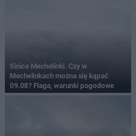
Sinice Mechelinki. Czy w
Mechelinkach można się kąpać
09.08? Flaga, warunki pogodowe