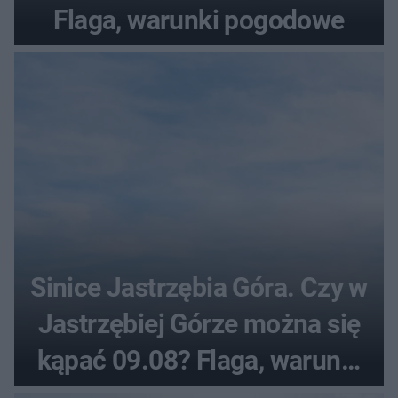
Flaga, warunki pogodowe
Sinice Jastrzębia Góra. Czy w
Jastrzębiej Górze można się
kąpać 09.08? Flaga, warunki
pogodowe