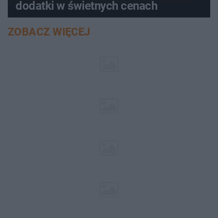
dodatki w świetnych cenach
ZOBACZ WIĘCEJ