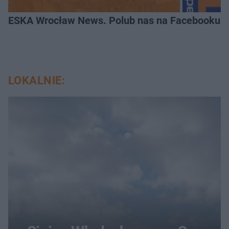
ESKA Wrocław News. Polub nas na Facebooku!
LOKALNIE: