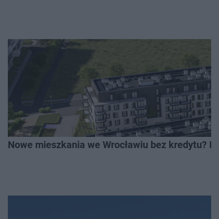
Nowe mieszkania we Wrocławiu bez kredytu? Rus