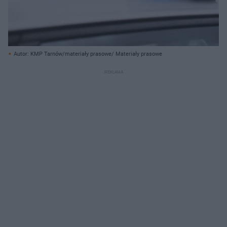
Autor: KMP Tarnów/materiały prasowe/ Materiały prasowe