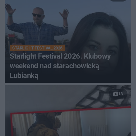
STARLIGHT FESTIVAL 2026
Starlight Festival 2026. Klubowy
weekend nad starachowicką
Lubianką
13