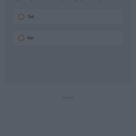
Tak
Nie