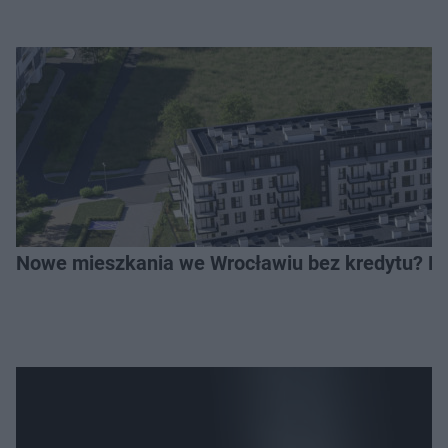
Nowe mieszkania we Wrocławiu bez kredytu? Rus