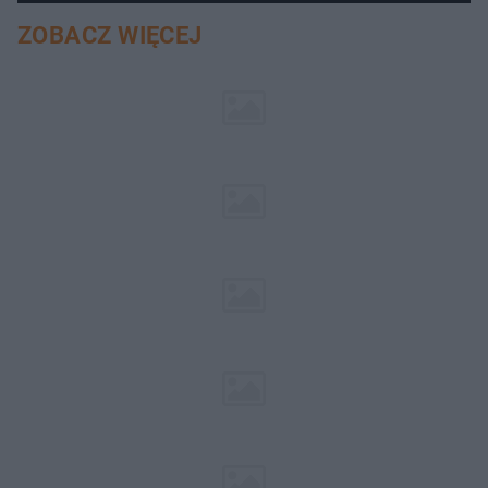
ZOBACZ WIĘCEJ