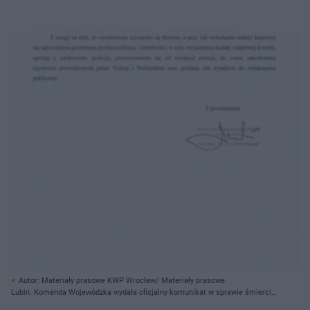
Autor: Materiały prasowe KWP Wrocław/ Materiały prasowe
Lubin. Komenda Wojewódzka wydała oficjalny komunikat w sprawie śmierci
Bartosza S.