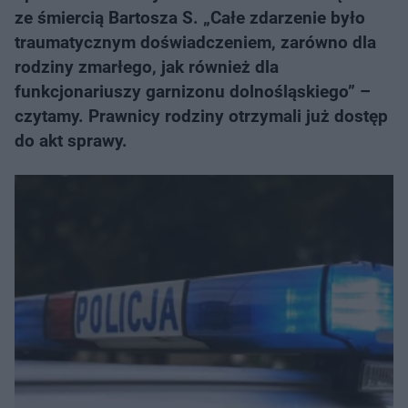
ze śmiercią Bartosza S. „Całe zdarzenie było
traumatycznym doświadczeniem, zarówno dla
rodziny zmarłego, jak również dla
funkcjonariuszy garnizonu dolnośląskiego” –
czytamy. Prawnicy rodziny otrzymali już dostęp
do akt sprawy.