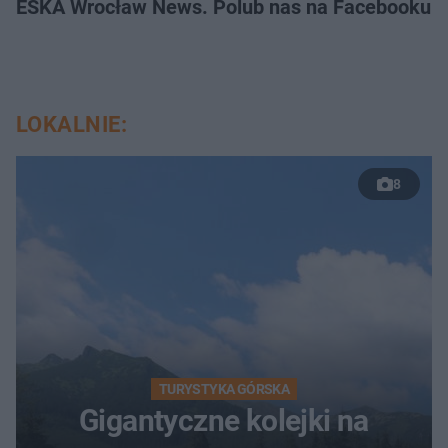
ESKA Wrocław News. Polub nas na Facebooku!
LOKALNIE:
8
TURYSTYKA GÓRSKA
Gigantyczne kolejki na