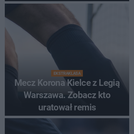
EKSTRAKLASA
Mecz Korona Kielce z Legią
Warszawa. Zobacz kto
uratował remis