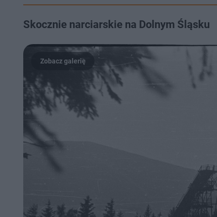
Skocznie narciarskie na Dolnym Śląsku