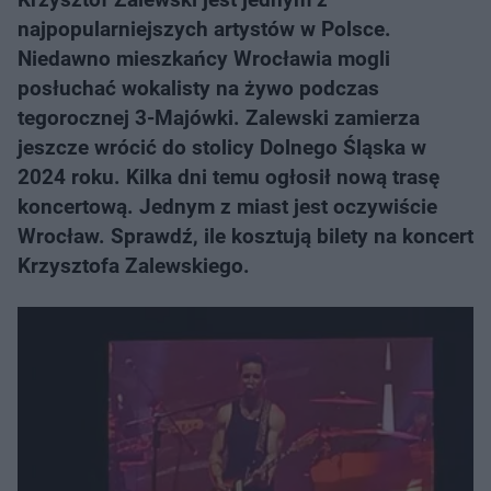
najpopularniejszych artystów w Polsce.
Niedawno mieszkańcy Wrocławia mogli
posłuchać wokalisty na żywo podczas
tegorocznej 3-Majówki. Zalewski zamierza
jeszcze wrócić do stolicy Dolnego Śląska w
2024 roku. Kilka dni temu ogłosił nową trasę
koncertową. Jednym z miast jest oczywiście
Wrocław. Sprawdź, ile kosztują bilety na koncert
Krzysztofa Zalewskiego.