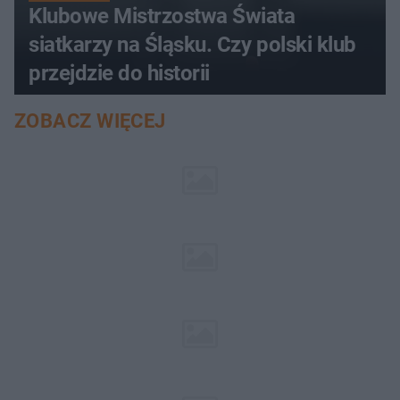
Klubowe Mistrzostwa Świata
siatkarzy na Śląsku. Czy polski klub
przejdzie do historii
ZOBACZ WIĘCEJ