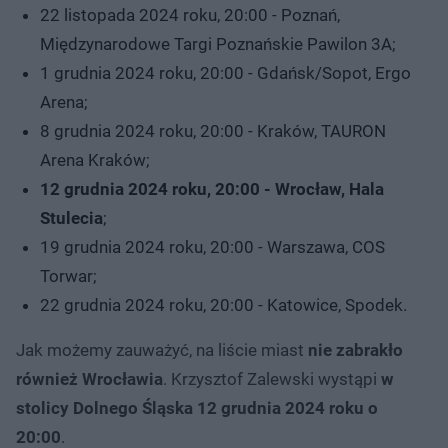
22 listopada 2024 roku, 20:00 - Poznań,
Międzynarodowe Targi Poznańskie Pawilon 3A;
1 grudnia 2024 roku, 20:00 - Gdańsk/Sopot, Ergo
Arena;
8 grudnia 2024 roku, 20:00 - Kraków, TAURON
Arena Kraków;
12 grudnia 2024 roku, 20:00 - Wrocław, Hala
Stulecia
;
19 grudnia 2024 roku, 20:00 - Warszawa, COS
Torwar;
22 grudnia 2024 roku, 20:00 - Katowice, Spodek.
Jak możemy zauważyć, na liście miast
nie zabrakło
również Wrocławia
. Krzysztof Zalewski wystąpi
w
stolicy Dolnego Śląska 12 grudnia 2024 roku o
20:00
.