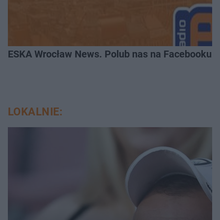
ESKA Wrocław News. Polub nas na Facebooku!
LOKALNIE: