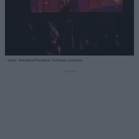
Autor: Weronika Plucinska/ Archiwum prywatne