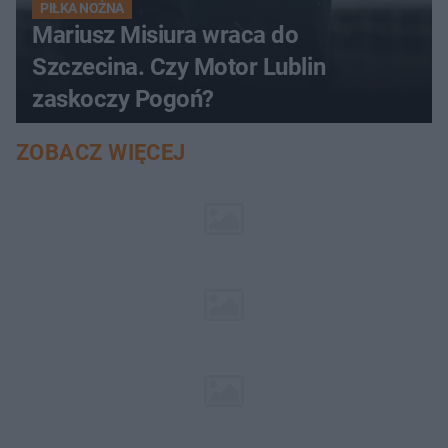
PIŁKA NOŻNA
Mariusz Misiura wraca do
Szczecina. Czy Motor Lublin
zaskoczy Pogoń?
ZOBACZ WIĘCEJ