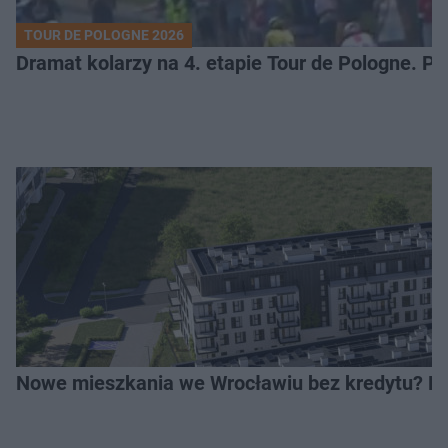
TOUR DE POLOGNE 2026
Dramat kolarzy na 4. etapie Tour de Pologne. 
Nowe mieszkania we Wrocławiu bez kredytu? Rus