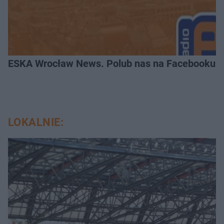
ESKA Wrocław News. Polub nas na Facebooku!
LOKALNIE: