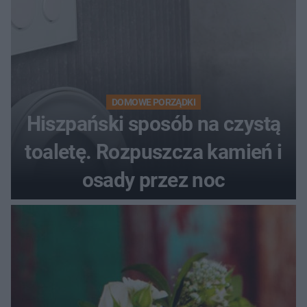
DOMOWE PORZĄDKI
Hiszpański sposób na czystą
toaletę. Rozpuszcza kamień i
osady przez noc