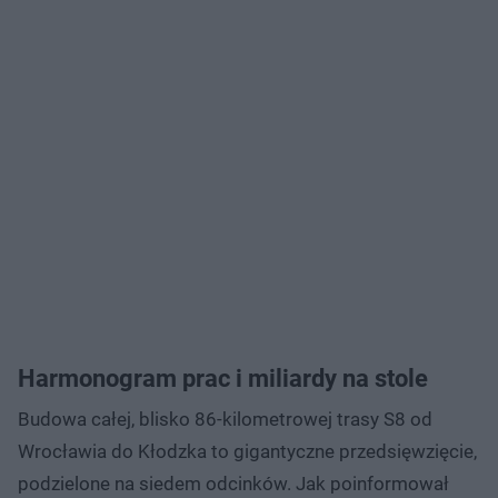
Harmonogram prac i miliardy na stole
Budowa całej, blisko 86-kilometrowej trasy S8 od
Wrocławia do Kłodzka to gigantyczne przedsięwzięcie,
podzielone na siedem odcinków. Jak poinformował