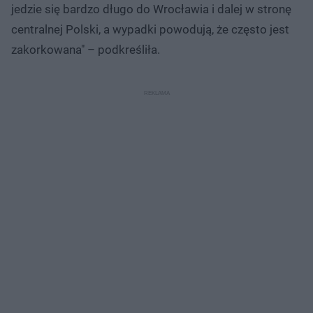
jedzie się bardzo długo do Wrocławia i dalej w stronę
centralnej Polski, a wypadki powodują, że często jest
zakorkowana" – podkreśliła.