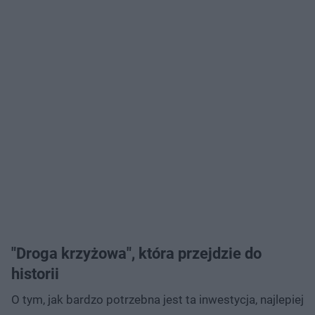
"Droga krzyżowa", która przejdzie do
historii
O tym, jak bardzo potrzebna jest ta inwestycja, najlepiej