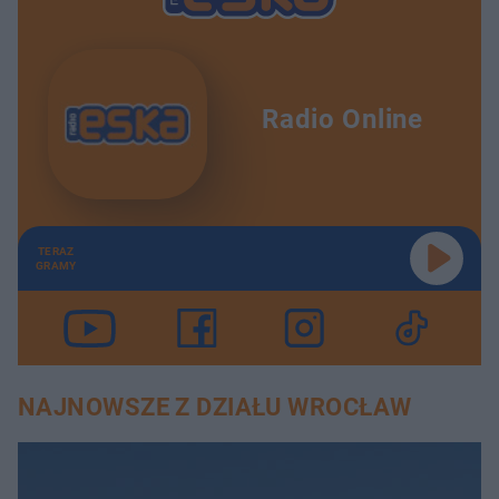
Radio Online
TERAZ
GRAMY
NAJNOWSZE Z DZIAŁU WROCŁAW