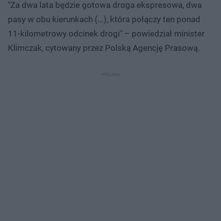
"Za dwa lata będzie gotowa droga ekspresowa, dwa
pasy w obu kierunkach (...), która połączy ten ponad
11-kilometrowy odcinek drogi" – powiedział minister
Klimczak, cytowany przez Polską Agencję Prasową.