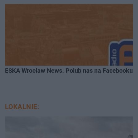
ESKA Wrocław News. Polub nas na Facebooku!
LOKALNIE: