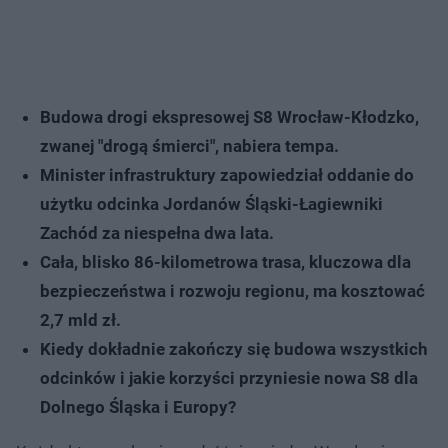
Budowa drogi ekspresowej S8 Wrocław-Kłodzko,
zwanej "drogą śmierci", nabiera tempa.
Minister infrastruktury zapowiedział oddanie do
użytku odcinka Jordanów Śląski-Łagiewniki
Zachód za niespełna dwa lata.
Cała, blisko 86-kilometrowa trasa, kluczowa dla
bezpieczeństwa i rozwoju regionu, ma kosztować
2,7 mld zł.
Kiedy dokładnie zakończy się budowa wszystkich
odcinków i jakie korzyści przyniesie nowa S8 dla
Dolnego Śląska i Europy?