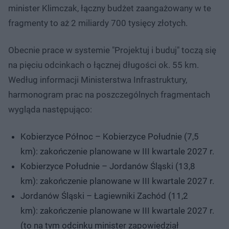
minister Klimczak, łączny budżet zaangażowany w te
fragmenty to aż 2 miliardy 700 tysięcy złotych.
Obecnie prace w systemie "Projektuj i buduj" toczą się
na pięciu odcinkach o łącznej długości ok. 55 km.
Według informacji Ministerstwa Infrastruktury,
harmonogram prac na poszczególnych fragmentach
wygląda następująco:
Kobierzyce Północ – Kobierzyce Południe (7,5
km): zakończenie planowane w III kwartale 2027 r.
Kobierzyce Południe – Jordanów Śląski (13,8
km): zakończenie planowane w III kwartale 2027 r.
Jordanów Śląski – Łagiewniki Zachód (11,2
km): zakończenie planowane w III kwartale 2027 r.
(to na tym odcinku minister zapowiedział