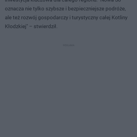
oznacza nie tylko szybsze i bezpieczniejsze podróże,
ale też rozwój gospodarczy i turystyczny całej Kotliny
Kłodzkiej" – stwierdził.