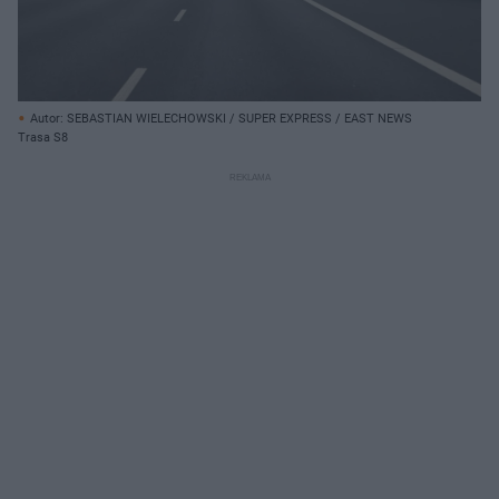
Autor: SEBASTIAN WIELECHOWSKI / SUPER EXPRESS / EAST NEWS
Trasa S8