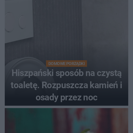
DOMOWE PORZĄDKI
Hiszpański sposób na czystą
toaletę. Rozpuszcza kamień i
osady przez noc