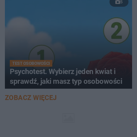
5
TEST OSOBOWOŚCI
Psychotest. Wybierz jeden kwiat i
sprawdź, jaki masz typ osobowości
ZOBACZ WIĘCEJ