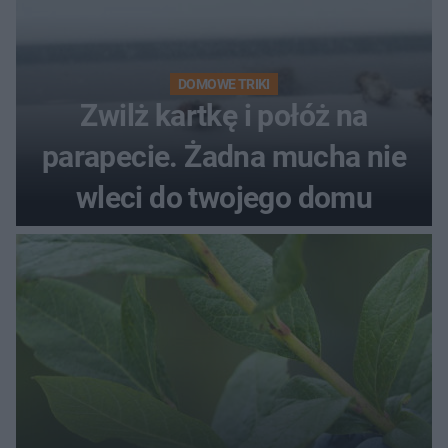
DOMOWE TRIKI
Zwilż kartkę i połóż na
parapecie. Żadna mucha nie
wleci do twojego domu