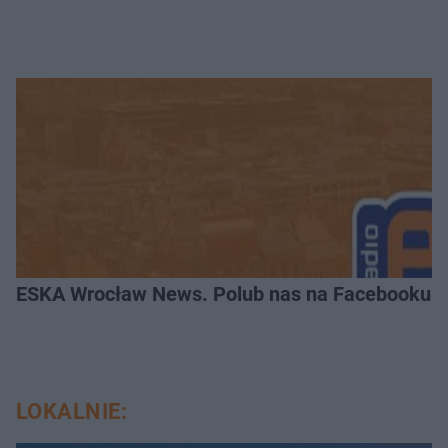
ESKA Wrocław News. Polub nas na Facebooku!
LOKALNIE: