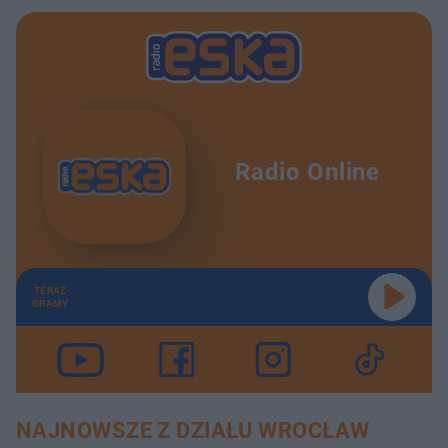
Radio Online
TERAZ
GRAMY
NAJNOWSZE Z DZIAŁU WROCŁAW