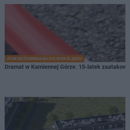
ATAK NOŻOWNIKA NA DOLNYM ŚLĄSKU
Dramat w Kamiennej Górze. 15-latek zaatakow