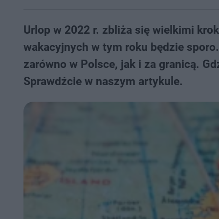
Urlop w 2022 r. zbliża się wielkimi kr
wakacyjnych w tym roku będzie sporo.
zarówno w Polsce, jak i za granicą. Gd
Sprawdźcie w naszym artykule.